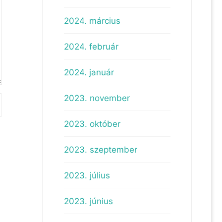
2024. március
2024. február
2024. január
2023. november
2023. október
2023. szeptember
2023. július
2023. június