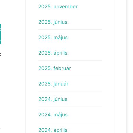
2025. november
2025. június
k
2025. május
.
2025. április
:
2025. február
2025. január
2024. június
2024. május
2024. április