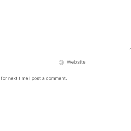
for next time I post a comment.