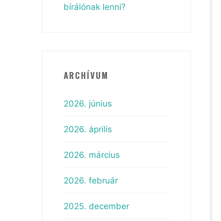
bírálónak lenni?
ARCHÍVUM
2026. június
2026. április
2026. március
2026. február
2025. december