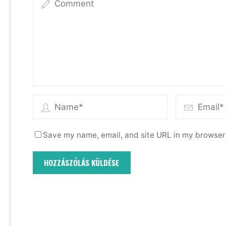
Save my name, email, and site URL in my browser 