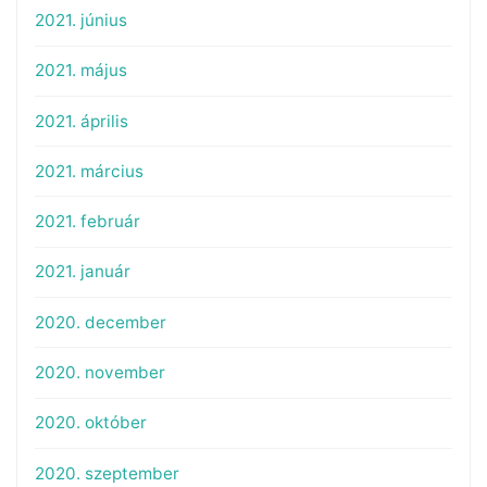
2021. június
2021. május
2021. április
2021. március
2021. február
2021. január
2020. december
2020. november
2020. október
2020. szeptember