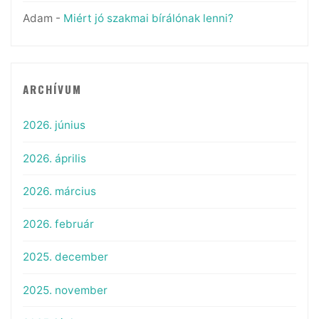
Adam
-
Miért jó szakmai bírálónak lenni?
ARCHÍVUM
2026. június
2026. április
2026. március
2026. február
2025. december
2025. november