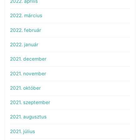
2022. április
2022. március
2022. február
2022. január
2021. december
2021. november
2021. október
2021. szeptember
2021. augusztus
2021. július