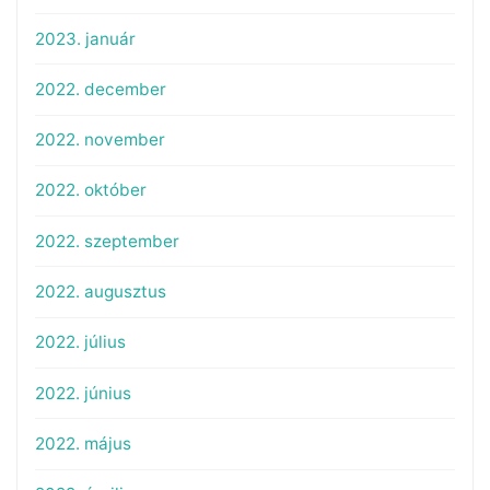
2023. január
2022. december
2022. november
2022. október
2022. szeptember
2022. augusztus
2022. július
2022. június
2022. május