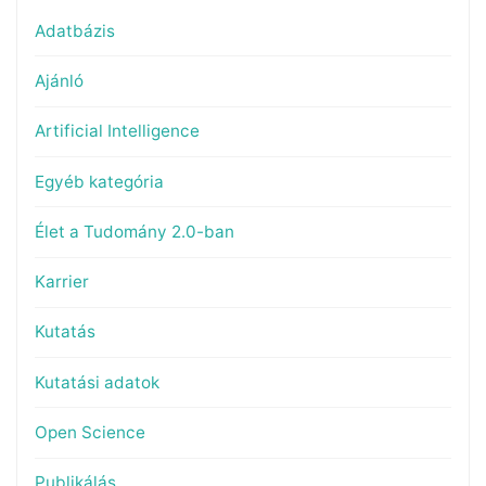
Adatbázis
Ajánló
Artificial Intelligence
Egyéb kategória
Élet a Tudomány 2.0-ban
Karrier
Kutatás
Kutatási adatok
Open Science
Publikálás