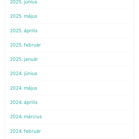
2025. június
2025. május
2025. április
2025. február
2025. január
2024. június
2024. május
2024. április
2024. március
2024. február