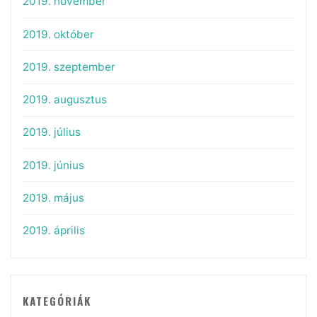
2019. november
2019. október
2019. szeptember
2019. augusztus
2019. július
2019. június
2019. május
2019. április
KATEGÓRIÁK