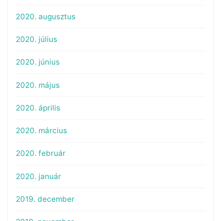
2020. augusztus
2020. július
2020. június
2020. május
2020. április
2020. március
2020. február
2020. január
2019. december