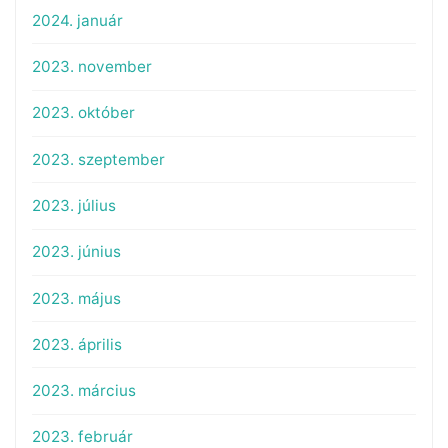
2024. január
2023. november
2023. október
2023. szeptember
2023. július
2023. június
2023. május
2023. április
2023. március
2023. február