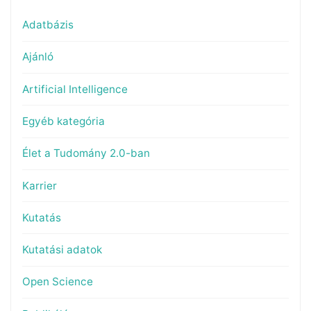
Adatbázis
Ajánló
Artificial Intelligence
Egyéb kategória
Élet a Tudomány 2.0-ban
Karrier
Kutatás
Kutatási adatok
Open Science