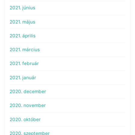
2021. június
2021. május
2021. április
2021. március
2021. február
2021. január
2020. december
2020. november
2020. október
2020. szeptember