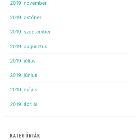
2019. november
2019. október
2019. szeptember
2019. augusztus
2019. július
2019. június
2019. május
2019. április
KATEGÓRIÁK