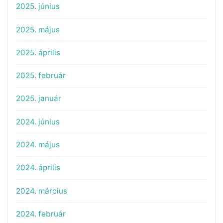
2025. június
2025. május
2025. április
2025. február
2025. január
2024. június
2024. május
2024. április
2024. március
2024. február