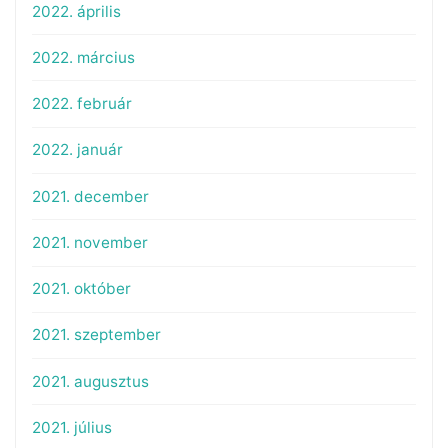
2022. április
2022. március
2022. február
2022. január
2021. december
2021. november
2021. október
2021. szeptember
2021. augusztus
2021. július