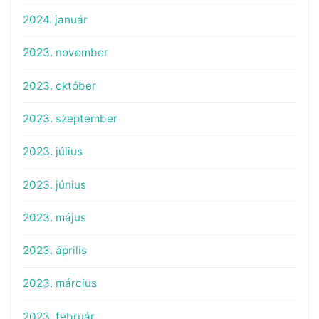
2024. január
2023. november
2023. október
2023. szeptember
2023. július
2023. június
2023. május
2023. április
2023. március
2023. február