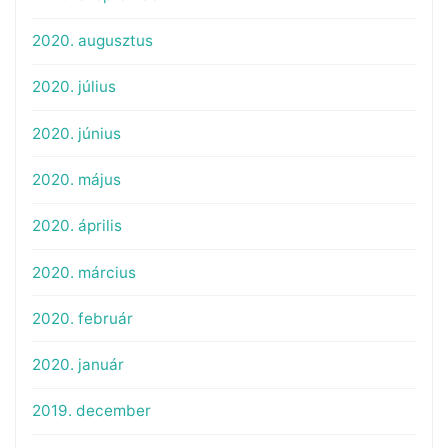
2020. augusztus
2020. július
2020. június
2020. május
2020. április
2020. március
2020. február
2020. január
2019. december