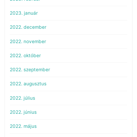
2023. január
2022. december
2022. november
2022. október
2022. szeptember
2022. augusztus
2022. július
2022. június
2022. május