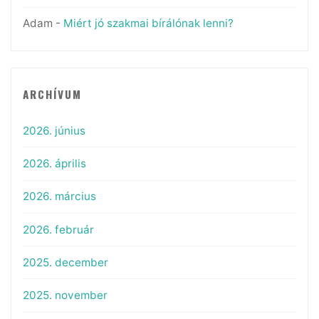
Adam
-
Miért jó szakmai bírálónak lenni?
ARCHÍVUM
2026. június
2026. április
2026. március
2026. február
2025. december
2025. november