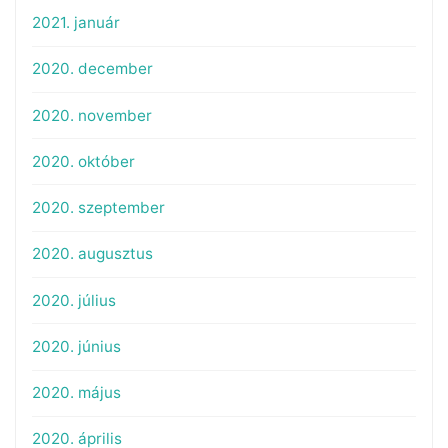
2021. január
2020. december
2020. november
2020. október
2020. szeptember
2020. augusztus
2020. július
2020. június
2020. május
2020. április