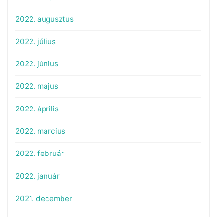
2022. augusztus
2022. július
2022. június
2022. május
2022. április
2022. március
2022. február
2022. január
2021. december