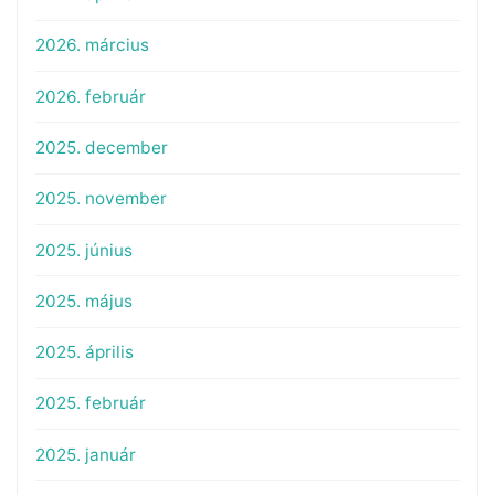
2026. március
2026. február
2025. december
2025. november
2025. június
2025. május
2025. április
2025. február
2025. január