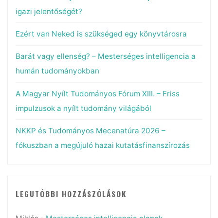
igazi jelentőségét?
Ezért van Neked is szükséged egy könyvtárosra
Barát vagy ellenség? – Mesterséges intelligencia a
humán tudományokban
A Magyar Nyílt Tudományos Fórum XIII. – Friss
impulzusok a nyílt tudomány világából
NKKP és Tudományos Mecenatúra 2026 –
fókuszban a megújuló hazai kutatásfinanszírozás
LEGUTÓBBI HOZZÁSZÓLÁSOK