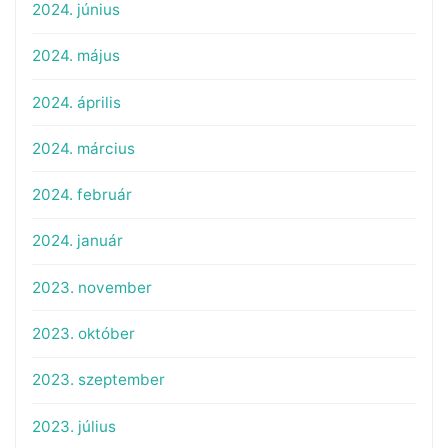
2024. június
2024. május
2024. április
2024. március
2024. február
2024. január
2023. november
2023. október
2023. szeptember
2023. július