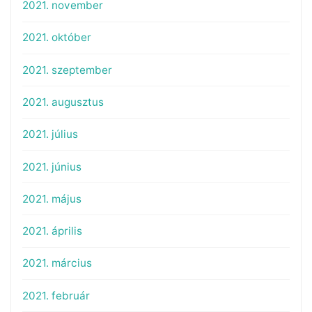
2021. november
2021. október
2021. szeptember
2021. augusztus
2021. július
2021. június
2021. május
2021. április
2021. március
2021. február