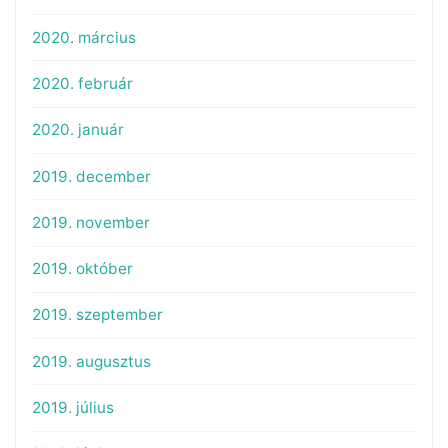
2020. március
2020. február
2020. január
2019. december
2019. november
2019. október
2019. szeptember
2019. augusztus
2019. július