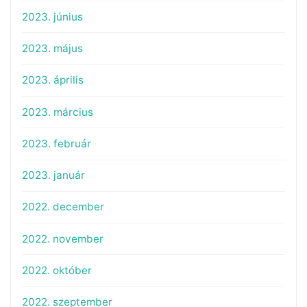
2023. június
2023. május
2023. április
2023. március
2023. február
2023. január
2022. december
2022. november
2022. október
2022. szeptember