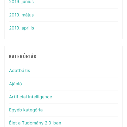
2019. június
2019. május
2019. április
KATEGÓRIÁK
Adatbázis
Ajánló
Artificial Intelligence
Egyéb kategória
Élet a Tudomány 2.0-ban