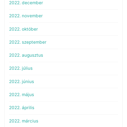
2022. december
2022. november
2022. október
2022. szeptember
2022. augusztus
2022. július
2022. június
2022. május
2022. április
2022. március