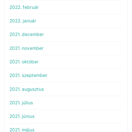
2022. február
2022. január
2021. december
2021. november
2021. október
2021. szeptember
2021. augusztus
2021. július
2021. június
2021. május