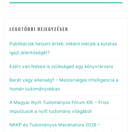
LEGUTÓBBI BEJEGYZÉSEK
Publikációk helyett érték: miként mérjük a kutatás
igazi jelentőségét?
Ezért van Neked is szükséged egy könyvtárosra
Barát vagy ellenség? – Mesterséges intelligencia a
humán tudományokban
A Magyar Nyílt Tudományos Fórum XIII. – Friss
impulzusok a nyílt tudomány világából
NKKP és Tudományos Mecenatúra 2026 –