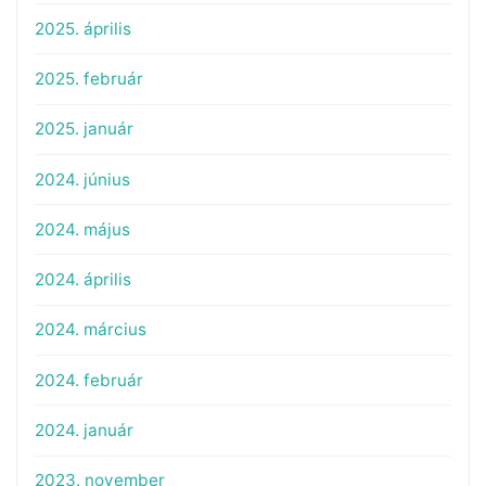
2025. április
2025. február
2025. január
2024. június
2024. május
2024. április
2024. március
2024. február
2024. január
2023. november