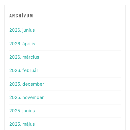
ARCHÍVUM
2026. június
2026. április
2026. március
2026. február
2025. december
2025. november
2025. június
2025. május