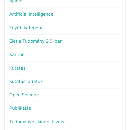
Ajánló
Artificial Intelligence
Egyéb kategória
Élet a Tudomány 2.0-ban
Karrier
Kutatás
Kutatási adatok
Open Science
Publikálás
Tudományos kiadói biznisz