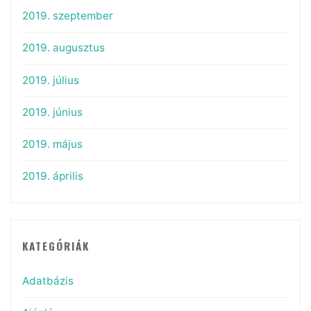
2019. szeptember
2019. augusztus
2019. július
2019. június
2019. május
2019. április
KATEGÓRIÁK
Adatbázis