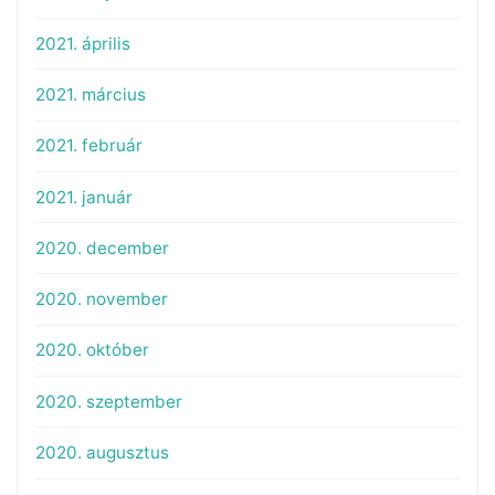
2021. április
2021. március
2021. február
2021. január
2020. december
2020. november
2020. október
2020. szeptember
2020. augusztus