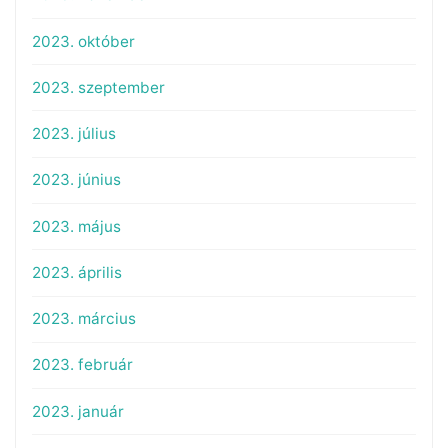
2023. október
2023. szeptember
2023. július
2023. június
2023. május
2023. április
2023. március
2023. február
2023. január