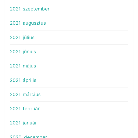
2021. szeptember
2021. augusztus
2021. július
2021. június
2021. május
2021. április
2021. március
2021. február
2021. január
2020. december