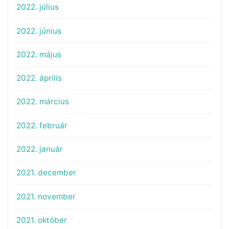
2022. július
2022. június
2022. május
2022. április
2022. március
2022. február
2022. január
2021. december
2021. november
2021. október