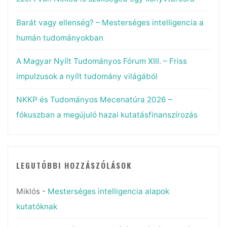
Barát vagy ellenség? – Mesterséges intelligencia a
humán tudományokban
A Magyar Nyílt Tudományos Fórum XIII. – Friss
impulzusok a nyílt tudomány világából
NKKP és Tudományos Mecenatúra 2026 –
fókuszban a megújuló hazai kutatásfinanszírozás
LEGUTÓBBI HOZZÁSZÓLÁSOK
Miklós
-
Mesterséges intelligencia alapok
kutatóknak