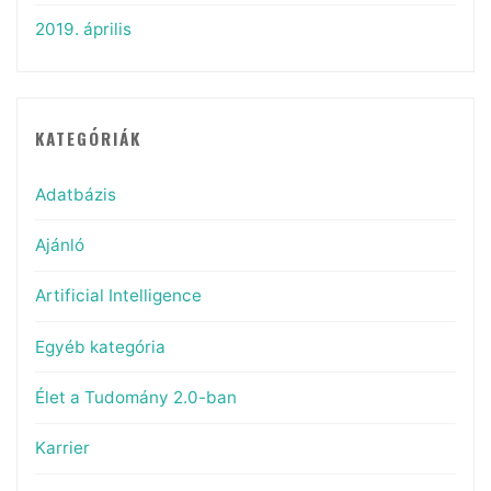
2019. április
KATEGÓRIÁK
Adatbázis
Ajánló
Artificial Intelligence
Egyéb kategória
Élet a Tudomány 2.0-ban
Karrier