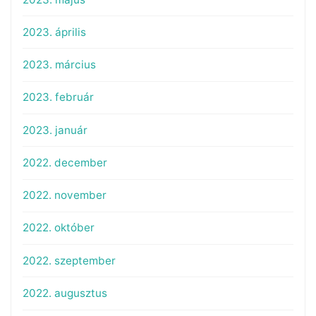
2023. április
2023. március
2023. február
2023. január
2022. december
2022. november
2022. október
2022. szeptember
2022. augusztus