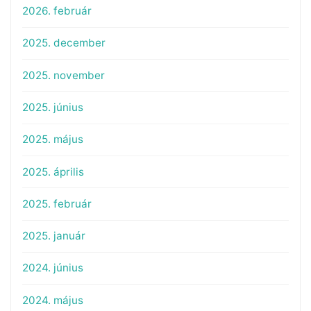
2026. február
2025. december
2025. november
2025. június
2025. május
2025. április
2025. február
2025. január
2024. június
2024. május