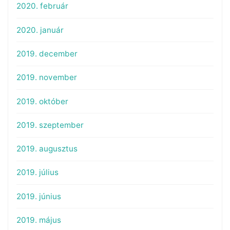
2020. február
2020. január
2019. december
2019. november
2019. október
2019. szeptember
2019. augusztus
2019. július
2019. június
2019. május