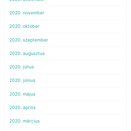
2020. november
2020. október
2020. szeptember
2020. augusztus
2020. július
2020. június
2020. május
2020. április
2020. március