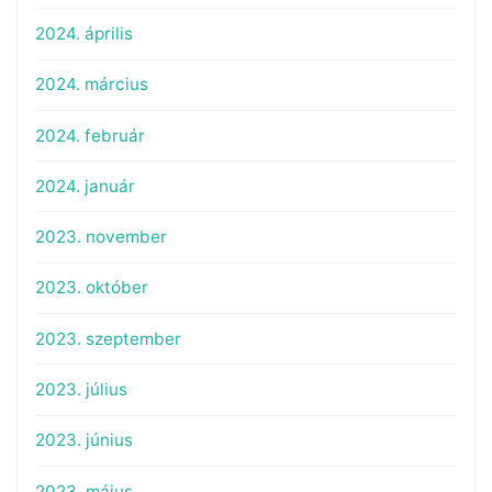
2024. április
2024. március
2024. február
2024. január
2023. november
2023. október
2023. szeptember
2023. július
2023. június
2023. május