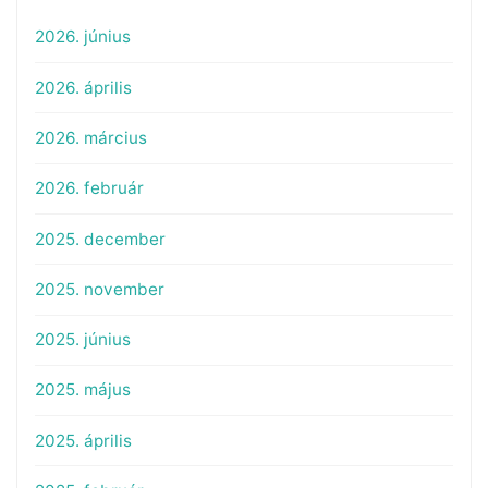
2026. június
2026. április
2026. március
2026. február
2025. december
2025. november
2025. június
2025. május
2025. április