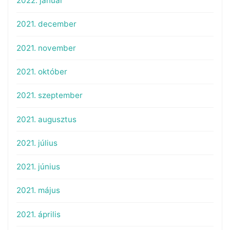
2022. január
2021. december
2021. november
2021. október
2021. szeptember
2021. augusztus
2021. július
2021. június
2021. május
2021. április