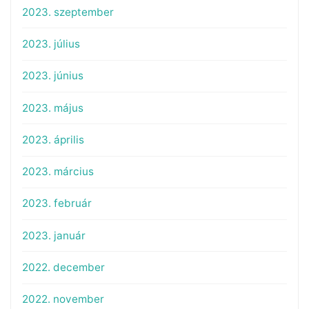
2023. szeptember
2023. július
2023. június
2023. május
2023. április
2023. március
2023. február
2023. január
2022. december
2022. november