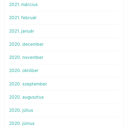
2021. március
2021. február
2021. január
2020. december
2020. november
2020. október
2020. szeptember
2020. augusztus
2020. július
2020. június