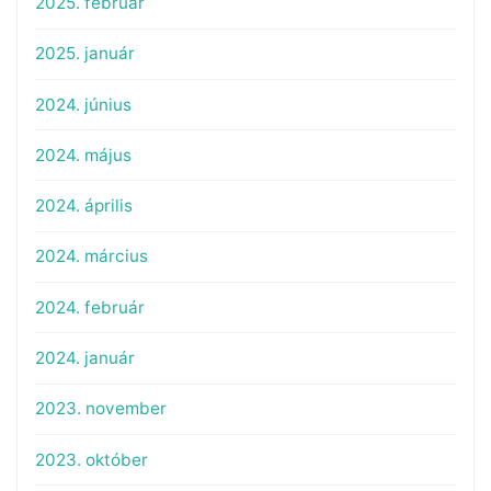
2025. február
2025. január
2024. június
2024. május
2024. április
2024. március
2024. február
2024. január
2023. november
2023. október