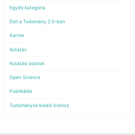
Egyéb kategória
Élet a Tudomány 2.0-ban
Karrier
Kutatás
Kutatási adatok
Open Science
Publikálás
Tudományos kiadói biznisz