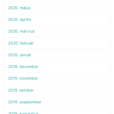
2020. május
2020. április
2020. március
2020. február
2020. január
2019. december
2019. november
2019. október
2019. szeptember
2019. augusztus