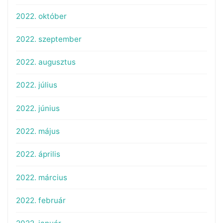
2022. október
2022. szeptember
2022. augusztus
2022. július
2022. június
2022. május
2022. április
2022. március
2022. február