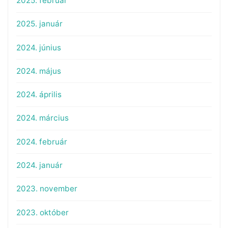
2025. február
2025. január
2024. június
2024. május
2024. április
2024. március
2024. február
2024. január
2023. november
2023. október