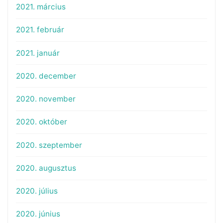
2021. március
2021. február
2021. január
2020. december
2020. november
2020. október
2020. szeptember
2020. augusztus
2020. július
2020. június