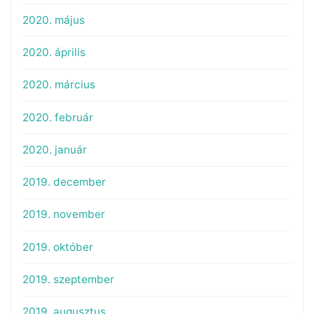
2020. május
2020. április
2020. március
2020. február
2020. január
2019. december
2019. november
2019. október
2019. szeptember
2019. augusztus