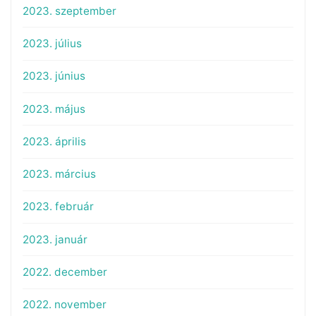
2023. szeptember
2023. július
2023. június
2023. május
2023. április
2023. március
2023. február
2023. január
2022. december
2022. november