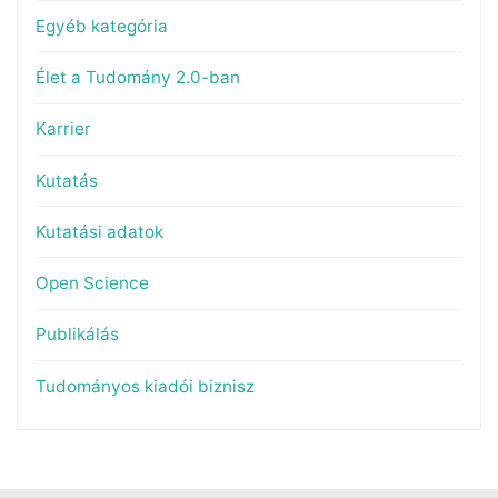
Egyéb kategória
Élet a Tudomány 2.0-ban
Karrier
Kutatás
Kutatási adatok
Open Science
Publikálás
Tudományos kiadói biznisz