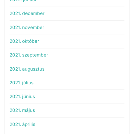
2021. december
2021. november
2021. október
2021. szeptember
2021. augusztus
2021. július
2021. június
2021. május
2021. április