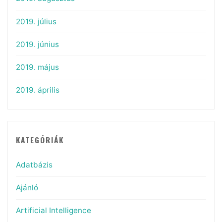
2019. július
2019. június
2019. május
2019. április
KATEGÓRIÁK
Adatbázis
Ajánló
Artificial Intelligence