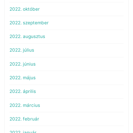
2022. október
2022. szeptember
2022. augusztus
2022. július
2022. június
2022. május
2022. április
2022. március
2022. február
2022. január