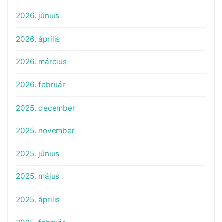
2026. június
2026. április
2026. március
2026. február
2025. december
2025. november
2025. június
2025. május
2025. április