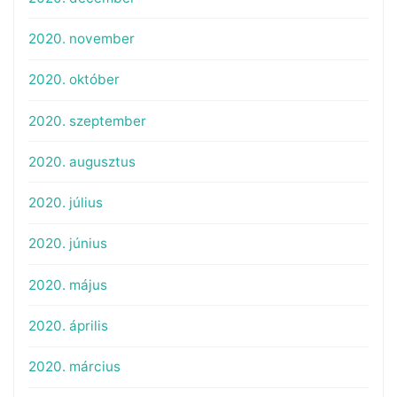
2020. november
2020. október
2020. szeptember
2020. augusztus
2020. július
2020. június
2020. május
2020. április
2020. március