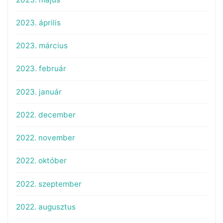
2023. április
2023. március
2023. február
2023. január
2022. december
2022. november
2022. október
2022. szeptember
2022. augusztus