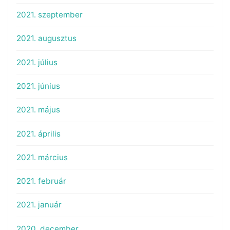
2021. szeptember
2021. augusztus
2021. július
2021. június
2021. május
2021. április
2021. március
2021. február
2021. január
2020. december