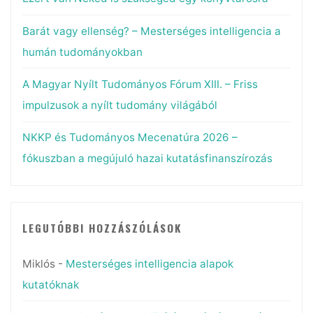
Barát vagy ellenség? – Mesterséges intelligencia a
humán tudományokban
A Magyar Nyílt Tudományos Fórum XIII. – Friss
impulzusok a nyílt tudomány világából
NKKP és Tudományos Mecenatúra 2026 –
fókuszban a megújuló hazai kutatásfinanszírozás
LEGUTÓBBI HOZZÁSZÓLÁSOK
Miklós
-
Mesterséges intelligencia alapok
kutatóknak