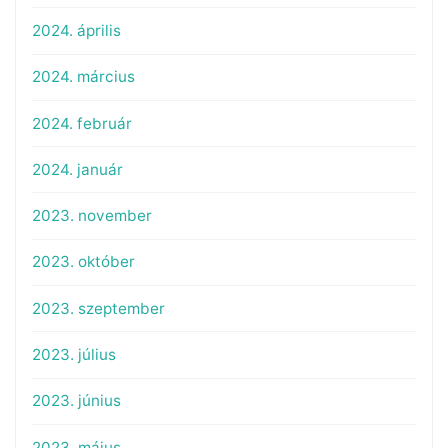
2024. április
2024. március
2024. február
2024. január
2023. november
2023. október
2023. szeptember
2023. július
2023. június
2023. május