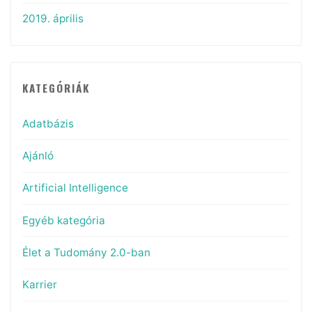
2019. április
KATEGÓRIÁK
Adatbázis
Ajánló
Artificial Intelligence
Egyéb kategória
Élet a Tudomány 2.0-ban
Karrier