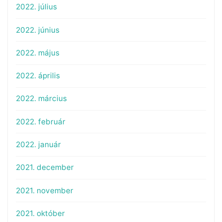
2022. július
2022. június
2022. május
2022. április
2022. március
2022. február
2022. január
2021. december
2021. november
2021. október