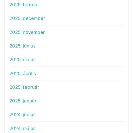
2026. február
2025. december
2025. november
2025. június
2025. május
2025. április
2025. február
2025. január
2024. június
2024. május