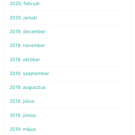
2020. február
2020. január
2019. december
2019. november
2019. október
2019. szeptember
2019. augusztus
2019. július
2019. június
2019. május