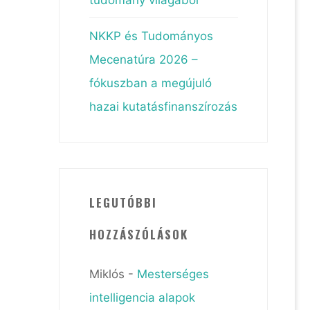
NKKP és Tudományos
Mecenatúra 2026 –
fókuszban a megújuló
hazai kutatásfinanszírozás
LEGUTÓBBI
HOZZÁSZÓLÁSOK
Miklós
-
Mesterséges
intelligencia alapok