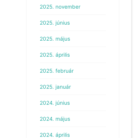
2025. november
2025. június
2025. május
2025. április
2025. február
2025. január
2024. június
2024. május
2024. április