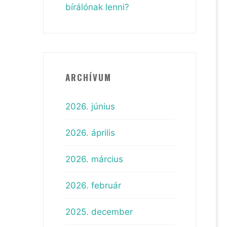
bírálónak lenni?
ARCHÍVUM
2026. június
2026. április
2026. március
2026. február
2025. december