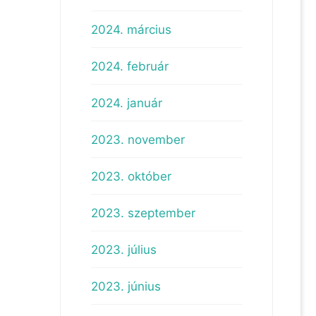
2024. március
2024. február
2024. január
2023. november
2023. október
2023. szeptember
2023. július
2023. június