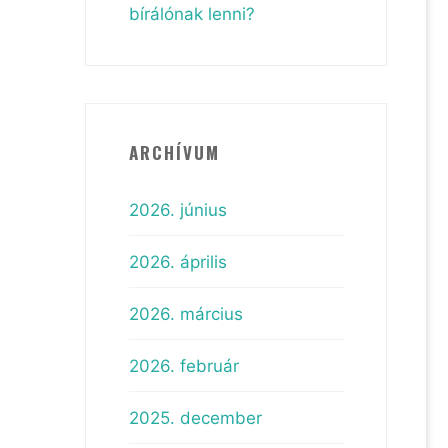
bírálónak lenni?
ARCHÍVUM
2026. június
2026. április
2026. március
2026. február
2025. december