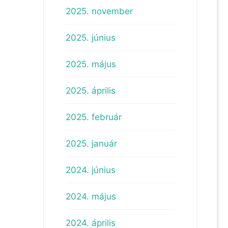
2025. november
2025. június
2025. május
2025. április
2025. február
2025. január
2024. június
2024. május
2024. április