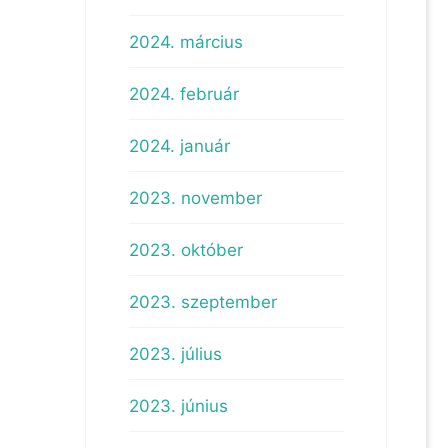
2024. március
2024. február
2024. január
2023. november
2023. október
2023. szeptember
2023. július
2023. június