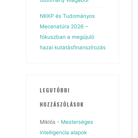
NKKP és Tudományos
Mecenatúra 2026 –
fókuszban a megújuló
hazai kutatásfinanszírozás
LEGUTÓBBI
HOZZÁSZÓLÁSOK
Miklós
-
Mesterséges
intelligencia alapok