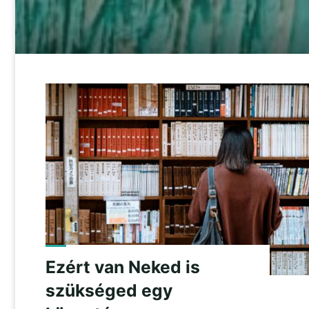
Ezért van Neked is
szükséged egy