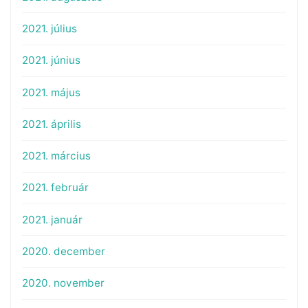
2021. július
2021. június
2021. május
2021. április
2021. március
2021. február
2021. január
2020. december
2020. november