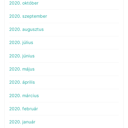
2020. október
2020. szeptember
2020. augusztus
2020. július
2020. június
2020. május
2020. április
2020. március
2020. február
2020. január