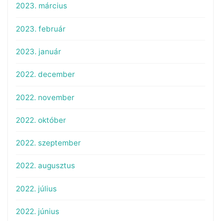
2023. március
2023. február
2023. január
2022. december
2022. november
2022. október
2022. szeptember
2022. augusztus
2022. július
2022. június