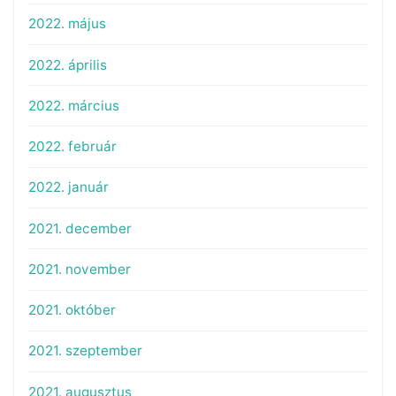
2022. május
2022. április
2022. március
2022. február
2022. január
2021. december
2021. november
2021. október
2021. szeptember
2021. augusztus