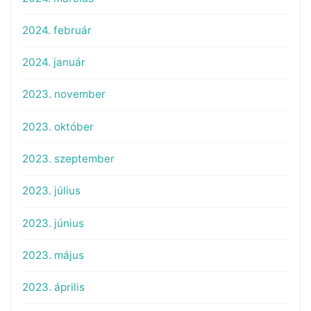
2024. február
2024. január
2023. november
2023. október
2023. szeptember
2023. július
2023. június
2023. május
2023. április