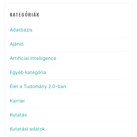
KATEGÓRIÁK
Adatbázis
Ajánló
Artificial Intelligence
Egyéb kategória
Élet a Tudomány 2.0-ban
Karrier
Kutatás
Kutatási adatok