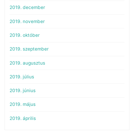
2019. december
2019. november
2019. október
2019. szeptember
2019. augusztus
2019. július
2019. június
2019. május
2019. április