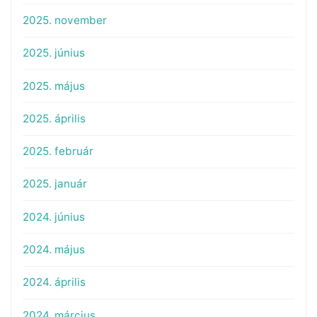
2025. november
2025. június
2025. május
2025. április
2025. február
2025. január
2024. június
2024. május
2024. április
2024. március