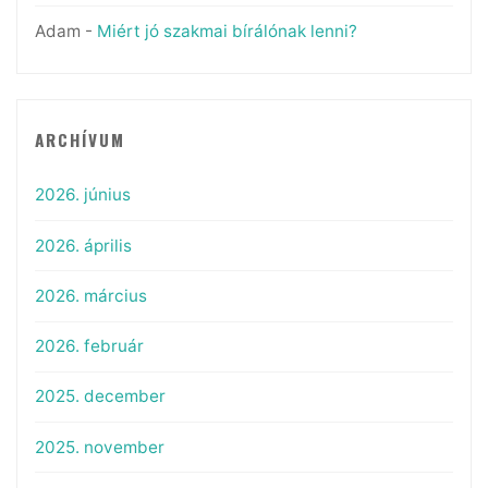
Adam
-
Miért jó szakmai bírálónak lenni?
ARCHÍVUM
2026. június
2026. április
2026. március
2026. február
2025. december
2025. november