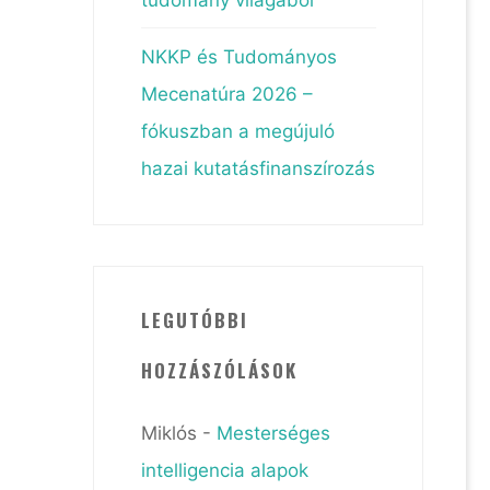
NKKP és Tudományos
Mecenatúra 2026 –
fókuszban a megújuló
hazai kutatásfinanszírozás
LEGUTÓBBI
HOZZÁSZÓLÁSOK
Miklós
-
Mesterséges
intelligencia alapok