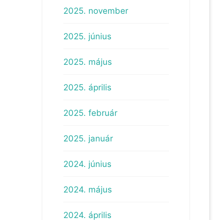
2025. november
2025. június
2025. május
2025. április
2025. február
2025. január
2024. június
2024. május
2024. április