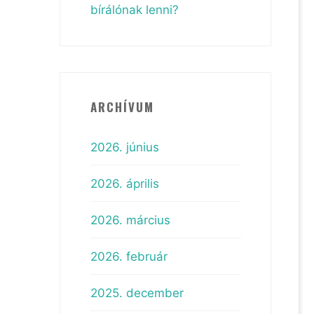
bírálónak lenni?
ARCHÍVUM
2026. június
2026. április
2026. március
2026. február
2025. december