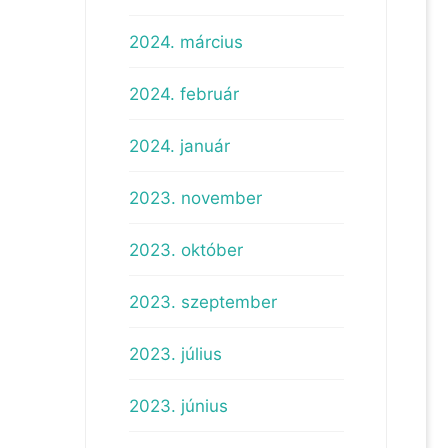
2024. március
2024. február
2024. január
2023. november
2023. október
2023. szeptember
2023. július
2023. június