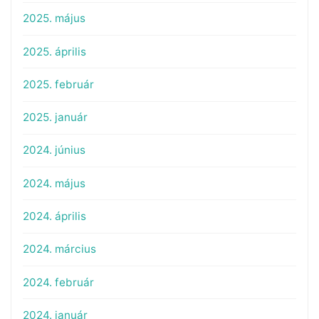
2025. május
2025. április
2025. február
2025. január
2024. június
2024. május
2024. április
2024. március
2024. február
2024. január