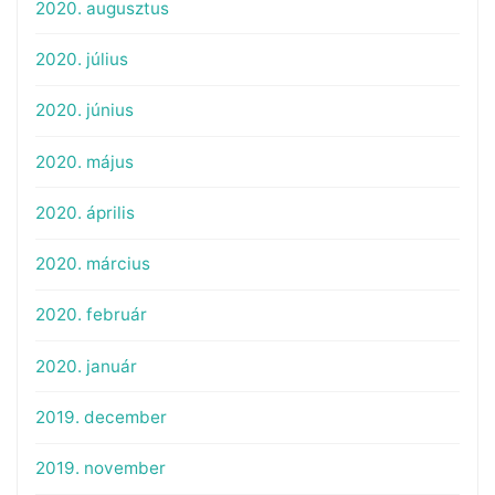
2020. augusztus
2020. július
2020. június
2020. május
2020. április
2020. március
2020. február
2020. január
2019. december
2019. november