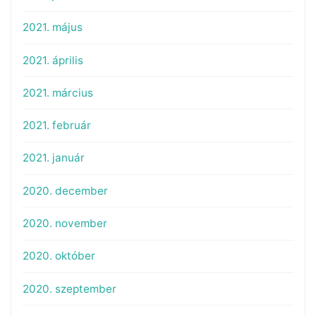
2021. május
2021. április
2021. március
2021. február
2021. január
2020. december
2020. november
2020. október
2020. szeptember