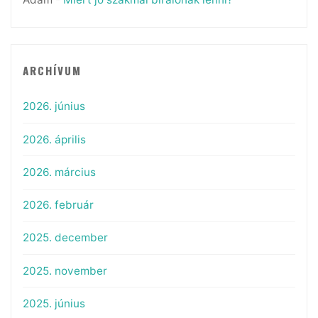
ARCHÍVUM
2026. június
2026. április
2026. március
2026. február
2025. december
2025. november
2025. június