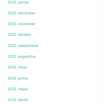
2023. január
2022. december
2022. november
2022. október
2022. szeptember
2022. augusztus
2022. július
2022. június
2022. május
2022. április