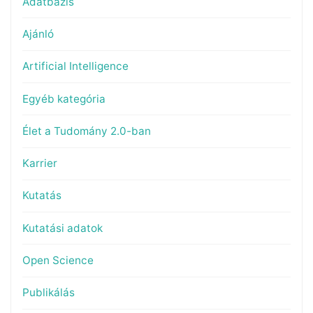
Adatbázis
Ajánló
Artificial Intelligence
Egyéb kategória
Élet a Tudomány 2.0-ban
Karrier
Kutatás
Kutatási adatok
Open Science
Publikálás