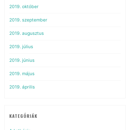
2019. október
2019. szeptember
2019. augusztus
2019. július
2019. június
2019. május
2019. április
KATEGÓRIÁK