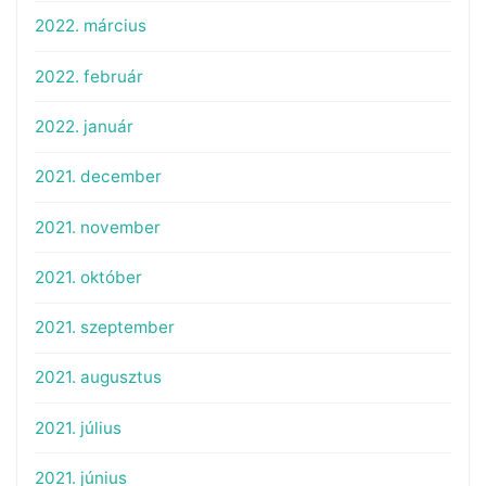
2022. március
2022. február
2022. január
2021. december
2021. november
2021. október
2021. szeptember
2021. augusztus
2021. július
2021. június