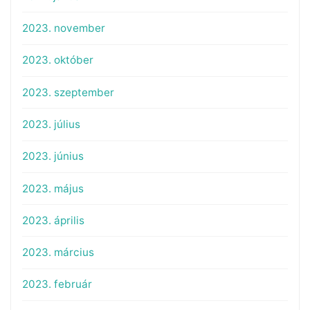
2023. november
2023. október
2023. szeptember
2023. július
2023. június
2023. május
2023. április
2023. március
2023. február