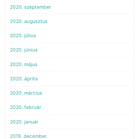
2020. szeptember
2020. augusztus
2020. július
2020. június
2020. május
2020. április
2020. március
2020. február
2020. január
2019. december