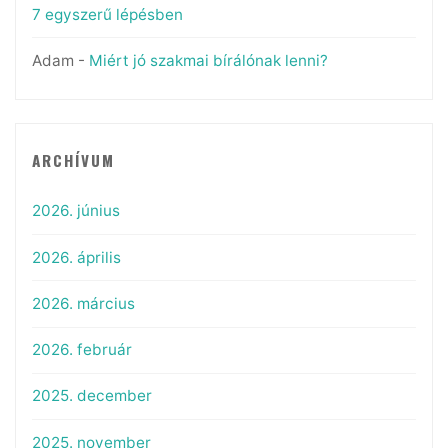
7 egyszerű lépésben
Adam
-
Miért jó szakmai bírálónak lenni?
ARCHÍVUM
2026. június
2026. április
2026. március
2026. február
2025. december
2025. november