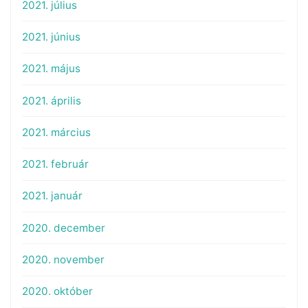
2021. július
2021. június
2021. május
2021. április
2021. március
2021. február
2021. január
2020. december
2020. november
2020. október