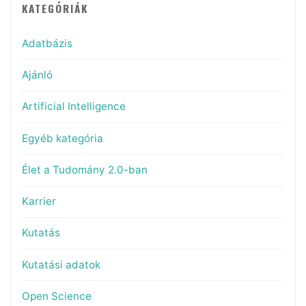
KATEGÓRIÁK
Adatbázis
Ajánló
Artificial Intelligence
Egyéb kategória
Élet a Tudomány 2.0-ban
Karrier
Kutatás
Kutatási adatok
Open Science