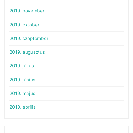
2019. november
2019. október
2019. szeptember
2019. augusztus
2019. július
2019. június
2019. május
2019. április