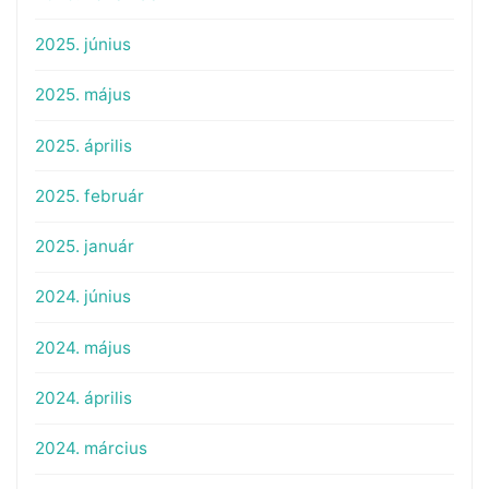
2025. június
2025. május
2025. április
2025. február
2025. január
2024. június
2024. május
2024. április
2024. március