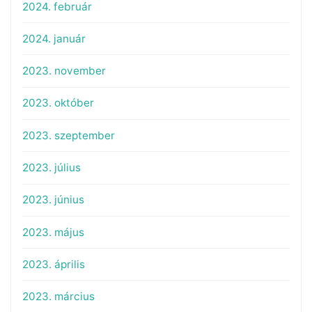
2024. február
2024. január
2023. november
2023. október
2023. szeptember
2023. július
2023. június
2023. május
2023. április
2023. március