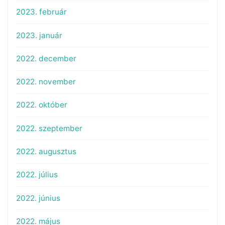
2023. február
2023. január
2022. december
2022. november
2022. október
2022. szeptember
2022. augusztus
2022. július
2022. június
2022. május