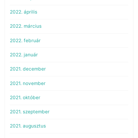
2022. április
2022. március
2022. február
2022. január
2021. december
2021. november
2021. október
2021. szeptember
2021. augusztus