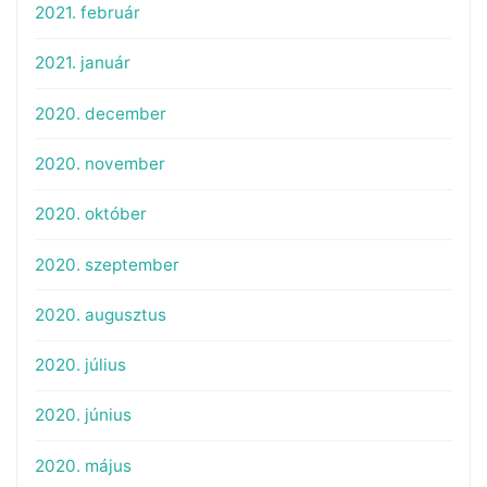
2021. február
2021. január
2020. december
2020. november
2020. október
2020. szeptember
2020. augusztus
2020. július
2020. június
2020. május