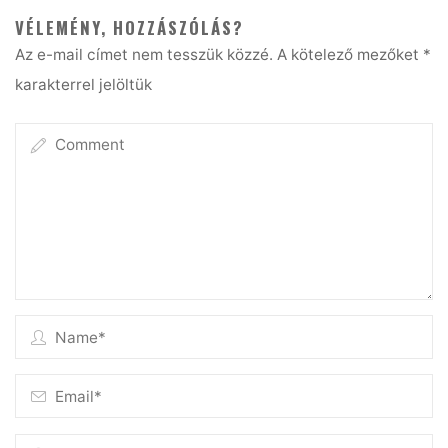
VÉLEMÉNY, HOZZÁSZÓLÁS?
Az e-mail címet nem tesszük közzé.
A kötelező mezőket
*
karakterrel jelöltük