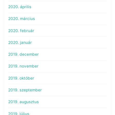
2020. április
2020. március
2020. február
2020. január
2019. december
2019. november
2019. október
2019. szeptember
2019. augusztus
2019. július