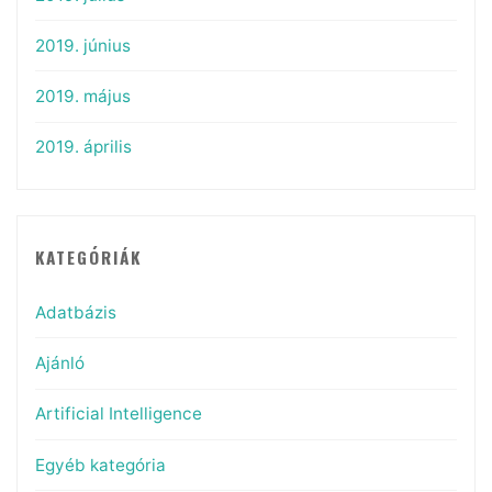
2019. június
2019. május
2019. április
KATEGÓRIÁK
Adatbázis
Ajánló
Artificial Intelligence
Egyéb kategória