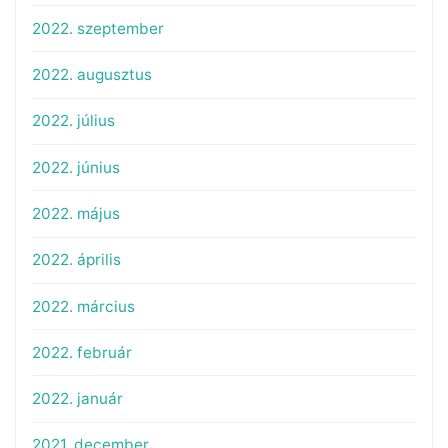
2022. szeptember
2022. augusztus
2022. július
2022. június
2022. május
2022. április
2022. március
2022. február
2022. január
2021. december