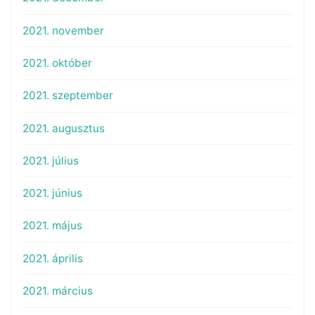
2021. november
2021. október
2021. szeptember
2021. augusztus
2021. július
2021. június
2021. május
2021. április
2021. március