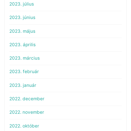
2023. július
2023. június
2023. május
2023. április
2023. március
2023. február
2023. január
2022. december
2022. november
2022. október