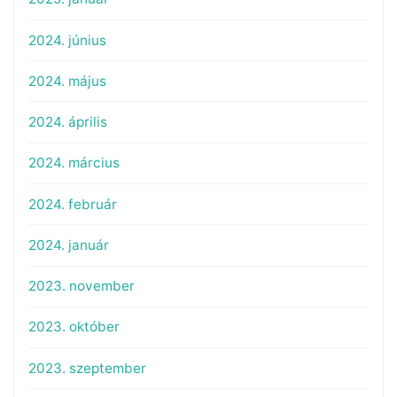
2024. június
2024. május
2024. április
2024. március
2024. február
2024. január
2023. november
2023. október
2023. szeptember