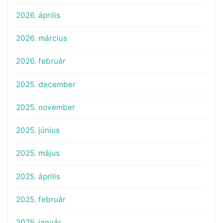
2026. április
2026. március
2026. február
2025. december
2025. november
2025. június
2025. május
2025. április
2025. február
2025. január