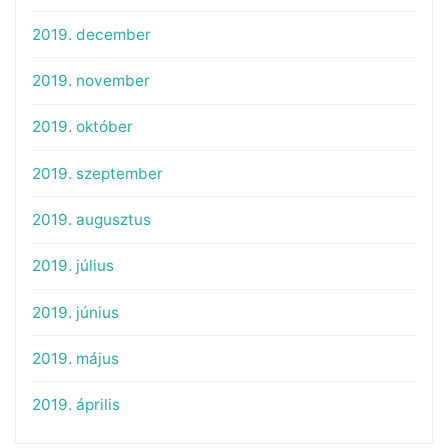
2019. december
2019. november
2019. október
2019. szeptember
2019. augusztus
2019. július
2019. június
2019. május
2019. április