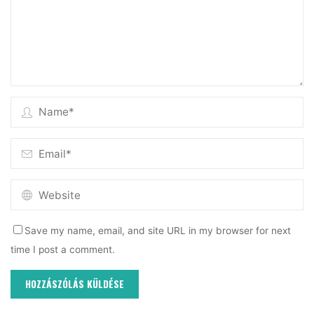
Save my name, email, and site URL in my browser for next
time I post a comment.