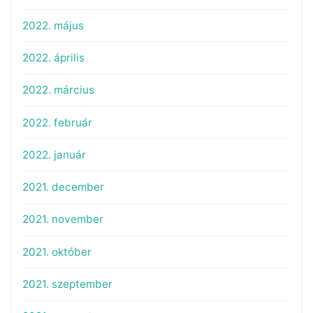
2022. május
2022. április
2022. március
2022. február
2022. január
2021. december
2021. november
2021. október
2021. szeptember