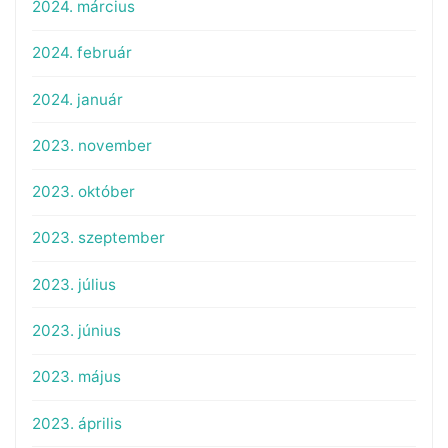
2024. március
2024. február
2024. január
2023. november
2023. október
2023. szeptember
2023. július
2023. június
2023. május
2023. április