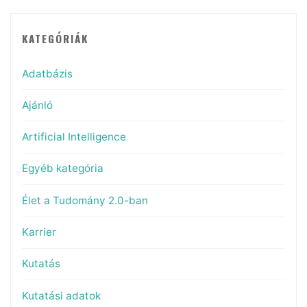
KATEGÓRIÁK
Adatbázis
Ajánló
Artificial Intelligence
Egyéb kategória
Élet a Tudomány 2.0-ban
Karrier
Kutatás
Kutatási adatok