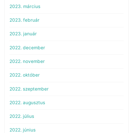
2023. március
2023. február
2023. január
2022. december
2022. november
2022. október
2022. szeptember
2022. augusztus
2022. július
2022. június