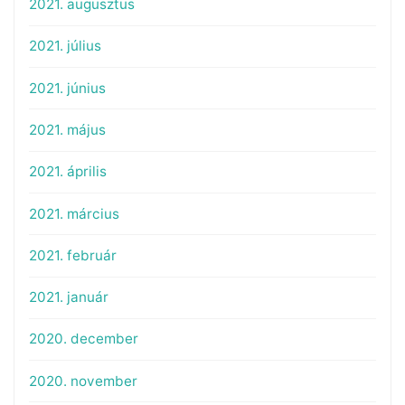
2021. augusztus
2021. július
2021. június
2021. május
2021. április
2021. március
2021. február
2021. január
2020. december
2020. november