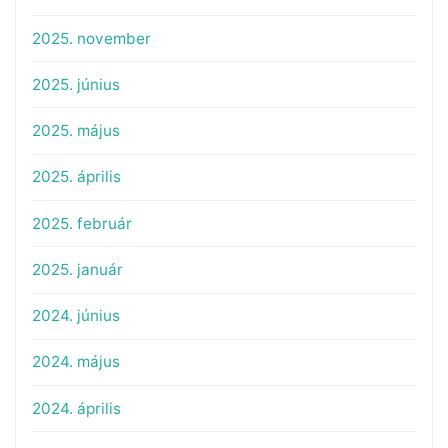
2025. november
2025. június
2025. május
2025. április
2025. február
2025. január
2024. június
2024. május
2024. április