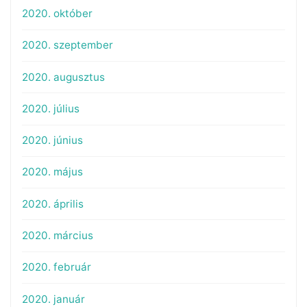
2020. október
2020. szeptember
2020. augusztus
2020. július
2020. június
2020. május
2020. április
2020. március
2020. február
2020. január