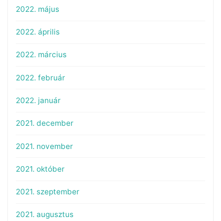
2022. május
2022. április
2022. március
2022. február
2022. január
2021. december
2021. november
2021. október
2021. szeptember
2021. augusztus