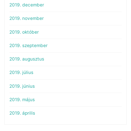
2019. december
2019. november
2019. október
2019. szeptember
2019. augusztus
2019. július
2019. június
2019. május
2019. április