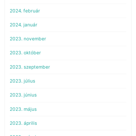
2024. február
2024. január
2023. november
2023. október
2023. szeptember
2023. július
2023. június
2023. május
2023. április