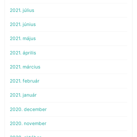
2021. július
2021. június
2021. május
2021. április
2021. március
2021. február
2021. január
2020. december
2020. november