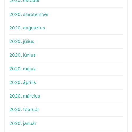
2020. október
2020. szeptember
2020. augusztus
2020. július
2020. június
2020. május
2020. április
2020. március
2020. február
2020. január