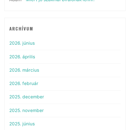
ARCHÍVUM
2026. június
2026. április
2026. március
2026. február
2025. december
2025. november
2025. június