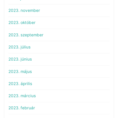
2023. november
2023. október
2023. szeptember
2023. július
2023. június
2023. május
2023. április
2023. március
2023. február