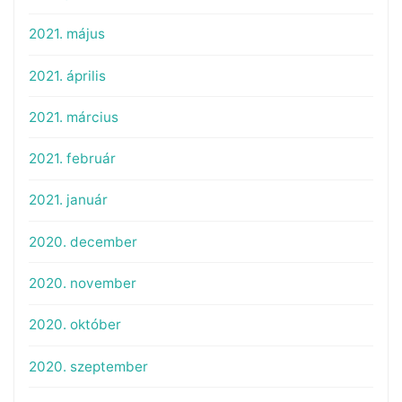
2021. május
2021. április
2021. március
2021. február
2021. január
2020. december
2020. november
2020. október
2020. szeptember