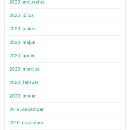
2020. augusztus
2020. július
2020. június
2020. május
2020. április
2020. március
2020. február
2020. január
2019. december
2019. november