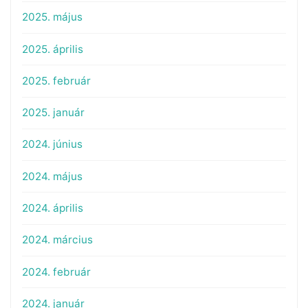
2025. május
2025. április
2025. február
2025. január
2024. június
2024. május
2024. április
2024. március
2024. február
2024. január