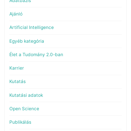
Adatbázis
Ajánló
Artificial Intelligence
Egyéb kategória
Élet a Tudomány 2.0-ban
Karrier
Kutatás
Kutatási adatok
Open Science
Publikálás