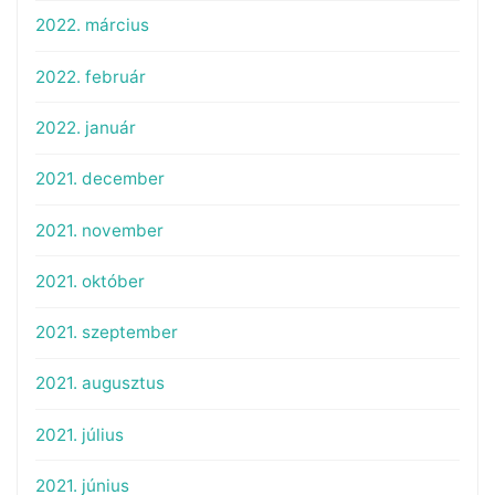
2022. március
2022. február
2022. január
2021. december
2021. november
2021. október
2021. szeptember
2021. augusztus
2021. július
2021. június