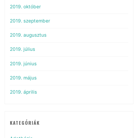
2019. október
2019. szeptember
2019. augusztus
2019. július
2019. június
2019. május
2019. április
KATEGÓRIÁK