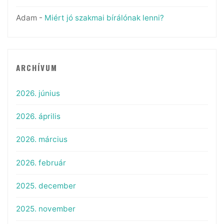
Adam
-
Miért jó szakmai bírálónak lenni?
ARCHÍVUM
2026. június
2026. április
2026. március
2026. február
2025. december
2025. november