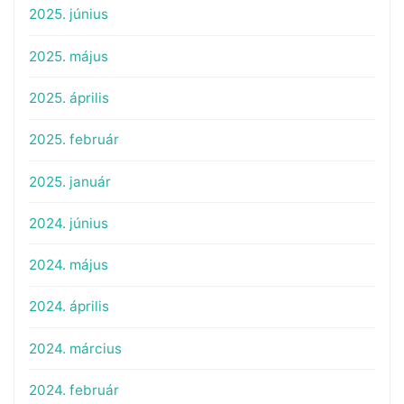
2025. június
2025. május
2025. április
2025. február
2025. január
2024. június
2024. május
2024. április
2024. március
2024. február