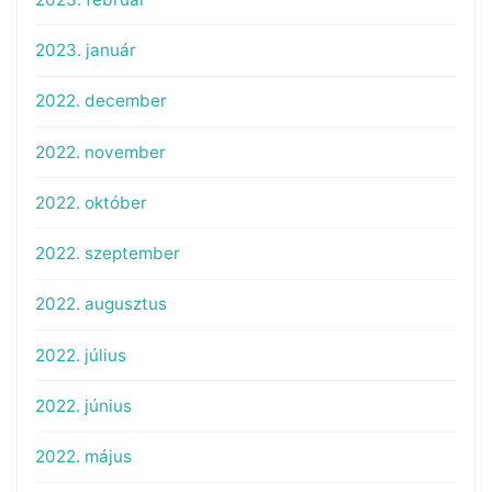
2023. január
2022. december
2022. november
2022. október
2022. szeptember
2022. augusztus
2022. július
2022. június
2022. május