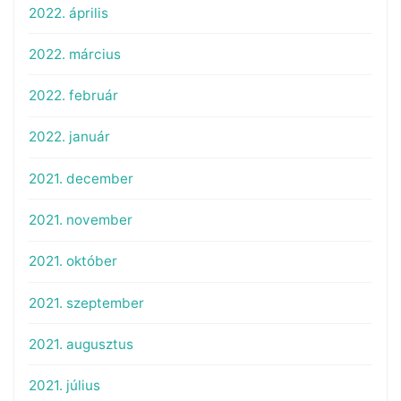
2022. április
2022. március
2022. február
2022. január
2021. december
2021. november
2021. október
2021. szeptember
2021. augusztus
2021. július