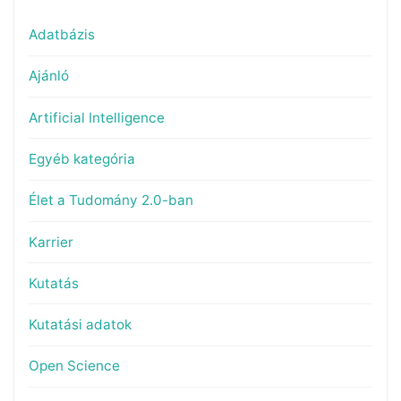
Adatbázis
Ajánló
Artificial Intelligence
Egyéb kategória
Élet a Tudomány 2.0-ban
Karrier
Kutatás
Kutatási adatok
Open Science