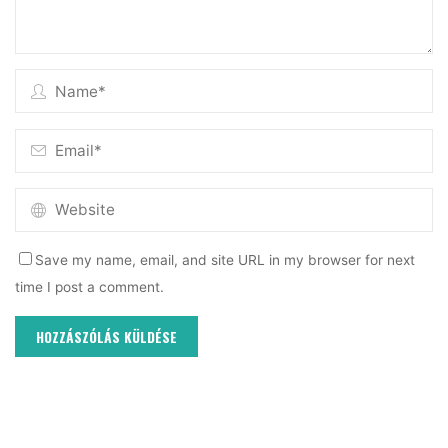
Save my name, email, and site URL in my browser for next
time I post a comment.