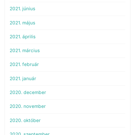
2021. június
2021. május
2021. április
2021. március
2021. február
2021. január
2020. december
2020. november
2020. október
2020. szeptember