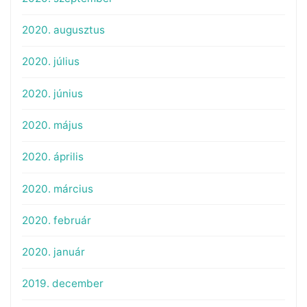
2020. augusztus
2020. július
2020. június
2020. május
2020. április
2020. március
2020. február
2020. január
2019. december