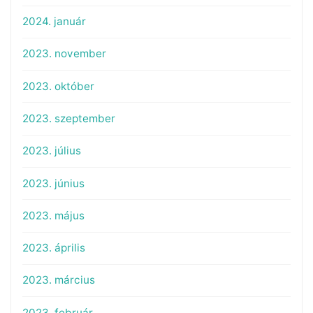
2024. január
2023. november
2023. október
2023. szeptember
2023. július
2023. június
2023. május
2023. április
2023. március
2023. február