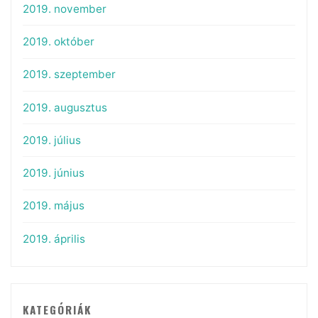
2019. november
2019. október
2019. szeptember
2019. augusztus
2019. július
2019. június
2019. május
2019. április
KATEGÓRIÁK