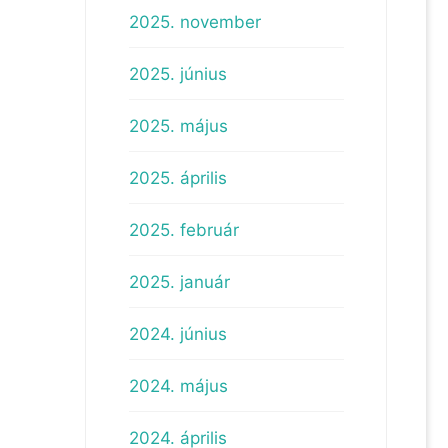
2025. november
2025. június
2025. május
2025. április
2025. február
2025. január
2024. június
2024. május
2024. április