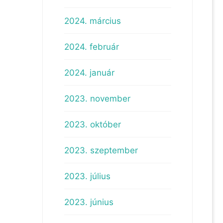
2024. március
2024. február
2024. január
2023. november
2023. október
2023. szeptember
2023. július
2023. június