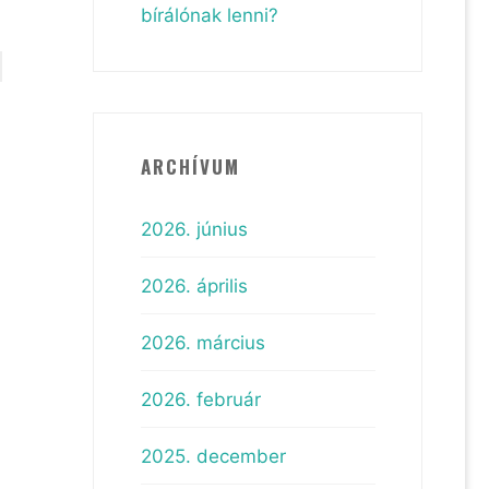
bírálónak lenni?
ARCHÍVUM
2026. június
2026. április
2026. március
2026. február
2025. december