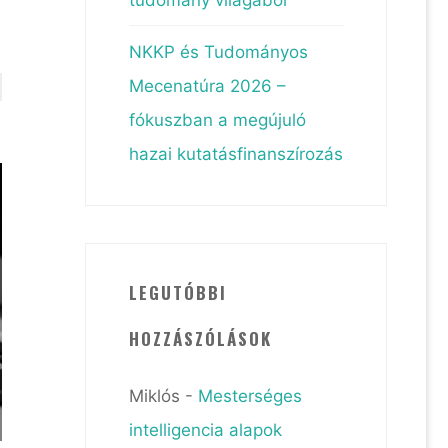
NKKP és Tudományos
Mecenatúra 2026 –
fókuszban a megújuló
hazai kutatásfinanszírozás
LEGUTÓBBI
HOZZÁSZÓLÁSOK
Miklós
-
Mesterséges
intelligencia alapok