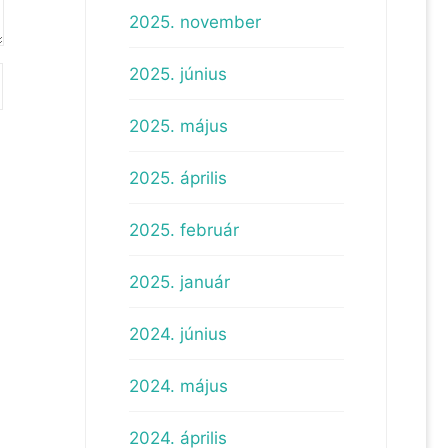
2025. november
2025. június
2025. május
2025. április
2025. február
2025. január
2024. június
2024. május
2024. április