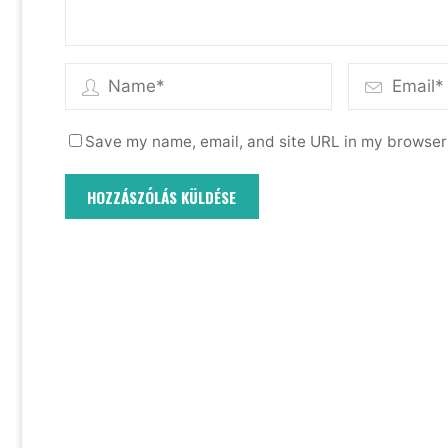
Save my name, email, and site URL in my browser 