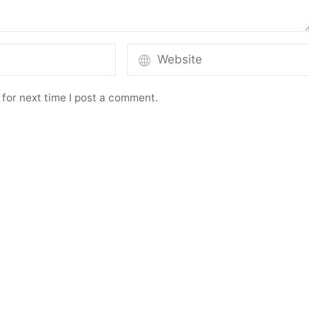
for next time I post a comment.