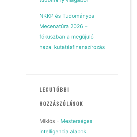
NKKP és Tudományos
Mecenatúra 2026 –
fókuszban a megújuló
hazai kutatásfinanszírozás
LEGUTÓBBI
HOZZÁSZÓLÁSOK
Miklós
-
Mesterséges
intelligencia alapok