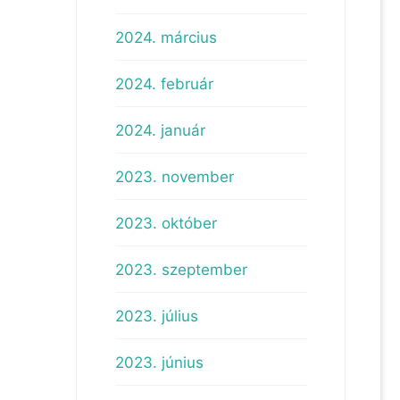
2024. március
2024. február
2024. január
2023. november
2023. október
2023. szeptember
2023. július
2023. június