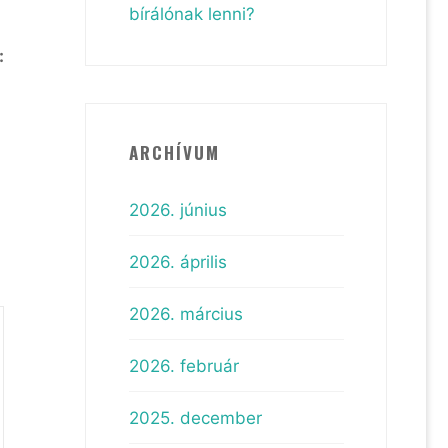
bírálónak lenni?
:
ARCHÍVUM
2026. június
2026. április
2026. március
2026. február
2025. december