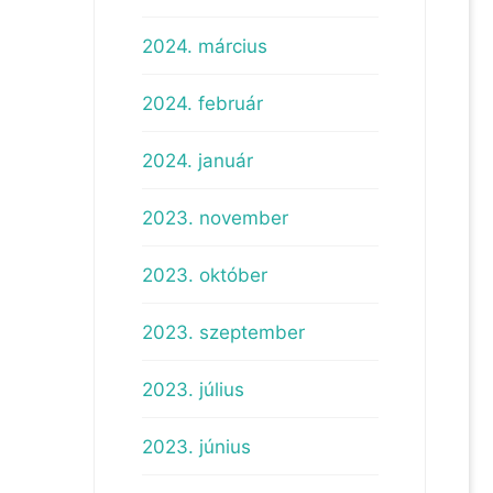
2024. március
2024. február
2024. január
2023. november
2023. október
2023. szeptember
2023. július
2023. június