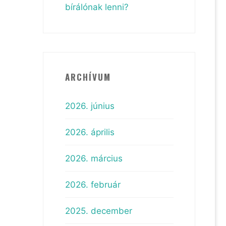
bírálónak lenni?
ARCHÍVUM
2026. június
2026. április
2026. március
2026. február
2025. december