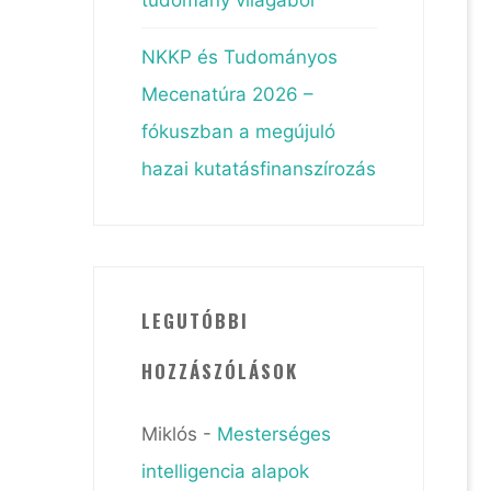
NKKP és Tudományos
Mecenatúra 2026 –
fókuszban a megújuló
hazai kutatásfinanszírozás
LEGUTÓBBI
HOZZÁSZÓLÁSOK
Miklós
-
Mesterséges
intelligencia alapok