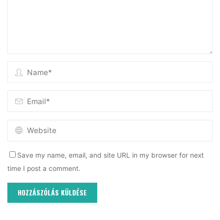
Save my name, email, and site URL in my browser for next
time I post a comment.