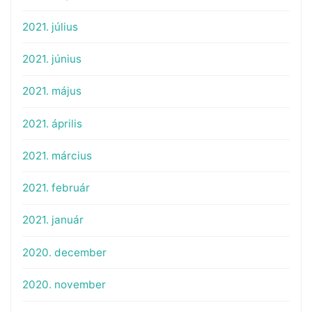
2021. július
2021. június
2021. május
2021. április
2021. március
2021. február
2021. január
2020. december
2020. november