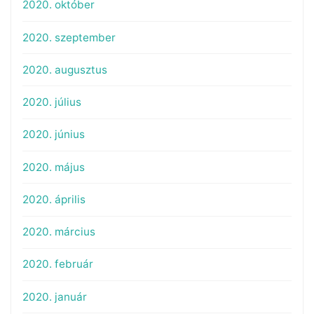
2020. október
2020. szeptember
2020. augusztus
2020. július
2020. június
2020. május
2020. április
2020. március
2020. február
2020. január