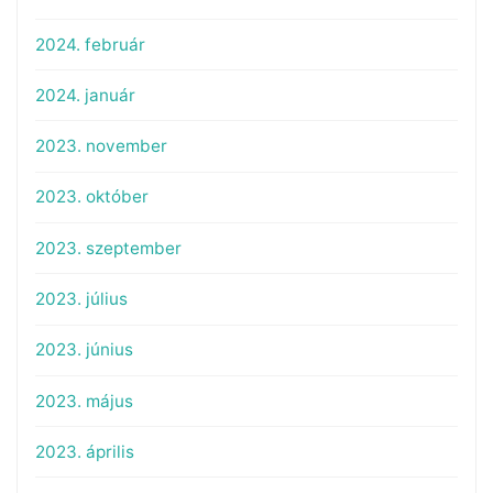
2024. február
2024. január
2023. november
2023. október
2023. szeptember
2023. július
2023. június
2023. május
2023. április