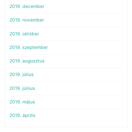
2019. december
2019. november
2019. október
2019. szeptember
2019. augusztus
2019. július
2019. június
2019. május
2019. április