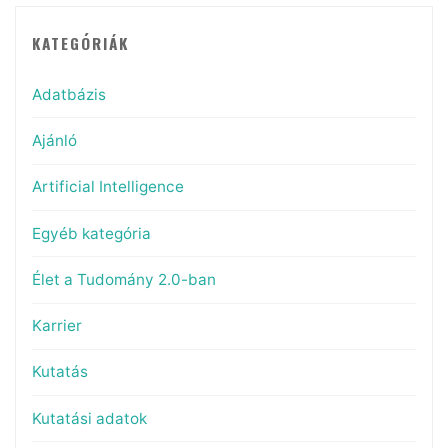
KATEGÓRIÁK
Adatbázis
Ajánló
Artificial Intelligence
Egyéb kategória
Élet a Tudomány 2.0-ban
Karrier
Kutatás
Kutatási adatok