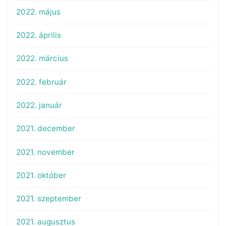
2022. május
2022. április
2022. március
2022. február
2022. január
2021. december
2021. november
2021. október
2021. szeptember
2021. augusztus