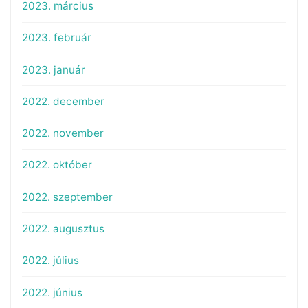
2023. március
2023. február
2023. január
2022. december
2022. november
2022. október
2022. szeptember
2022. augusztus
2022. július
2022. június