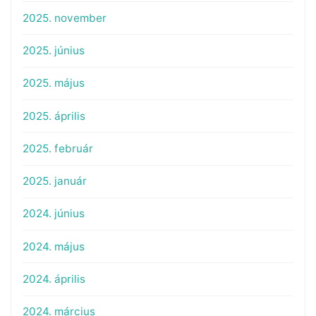
2025. november
2025. június
2025. május
2025. április
2025. február
2025. január
2024. június
2024. május
2024. április
2024. március