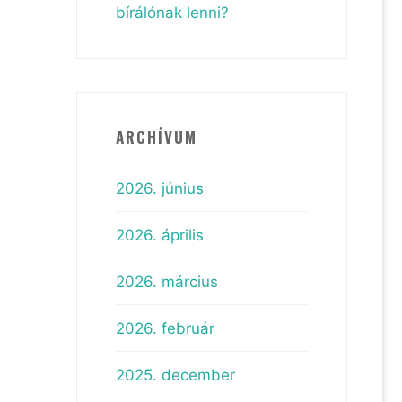
bírálónak lenni?
ARCHÍVUM
2026. június
2026. április
2026. március
2026. február
2025. december