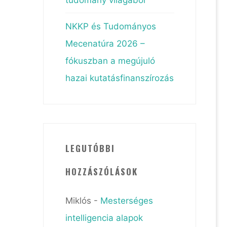
NKKP és Tudományos
Mecenatúra 2026 –
fókuszban a megújuló
hazai kutatásfinanszírozás
LEGUTÓBBI
HOZZÁSZÓLÁSOK
Miklós
-
Mesterséges
intelligencia alapok