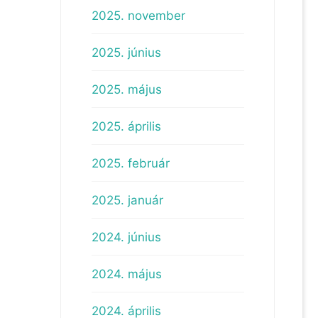
2025. november
2025. június
2025. május
2025. április
2025. február
2025. január
2024. június
2024. május
2024. április