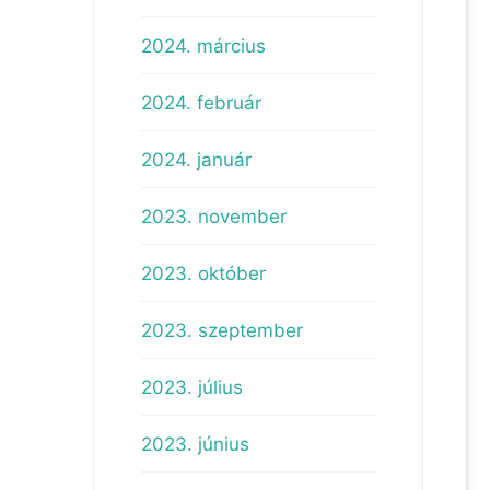
2024. március
2024. február
2024. január
2023. november
2023. október
2023. szeptember
2023. július
2023. június