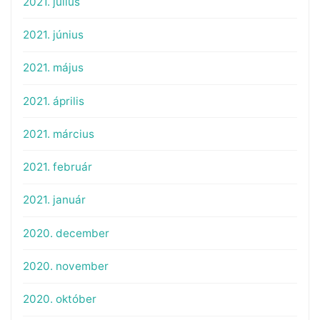
2021. július
2021. június
2021. május
2021. április
2021. március
2021. február
2021. január
2020. december
2020. november
2020. október