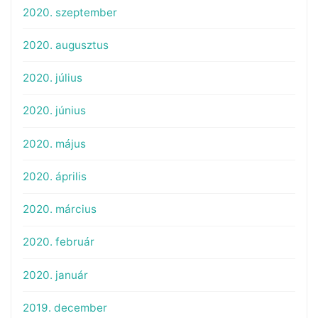
2020. szeptember
2020. augusztus
2020. július
2020. június
2020. május
2020. április
2020. március
2020. február
2020. január
2019. december