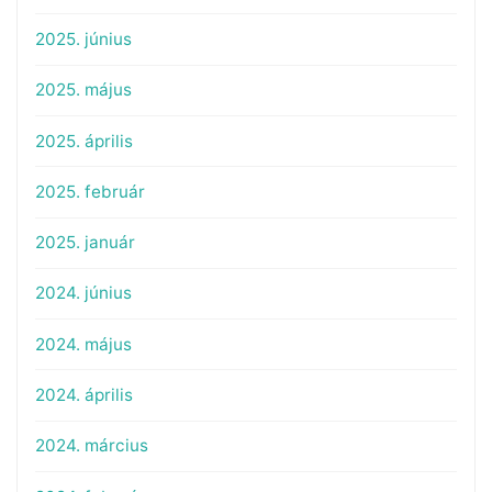
2025. június
2025. május
2025. április
2025. február
2025. január
2024. június
2024. május
2024. április
2024. március