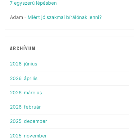
7 egyszerű lépésben
Adam
-
Miért jó szakmai bírálónak lenni?
ARCHÍVUM
2026. június
2026. április
2026. március
2026. február
2025. december
2025. november