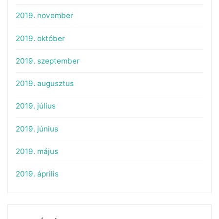
2019. november
2019. október
2019. szeptember
2019. augusztus
2019. július
2019. június
2019. május
2019. április