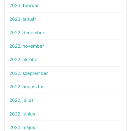
2023. február
2023. január
2022. december
2022. november
2022. október
2022. szeptember
2022. augusztus
2022. július
2022. június
2022. május