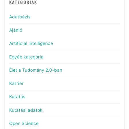
KATEGÓRIÁK
Adatbázis
Ajánló
Artificial Intelligence
Egyéb kategória
Élet a Tudomány 2.0-ban
Karrier
Kutatás
Kutatási adatok
Open Science