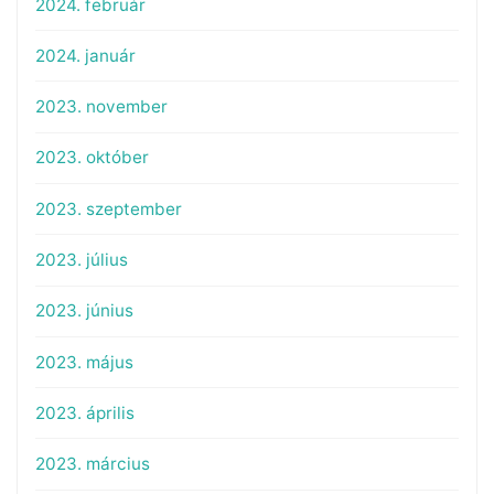
2024. február
2024. január
2023. november
2023. október
2023. szeptember
2023. július
2023. június
2023. május
2023. április
2023. március