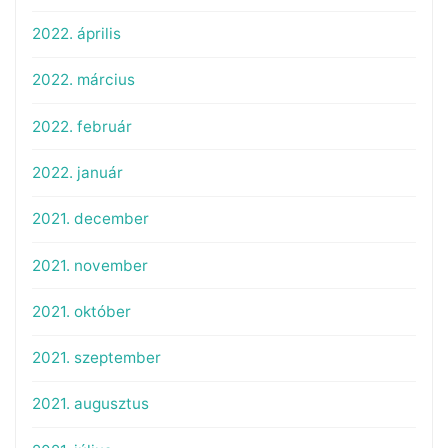
2022. április
2022. március
2022. február
2022. január
2021. december
2021. november
2021. október
2021. szeptember
2021. augusztus