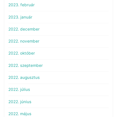
2023. február
2023. január
2022. december
2022. november
2022. október
2022. szeptember
2022. augusztus
2022. július
2022. június
2022. május