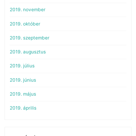
2019. november
2019. október
2019. szeptember
2019. augusztus
2019. július
2019. június
2019. május
2019. április