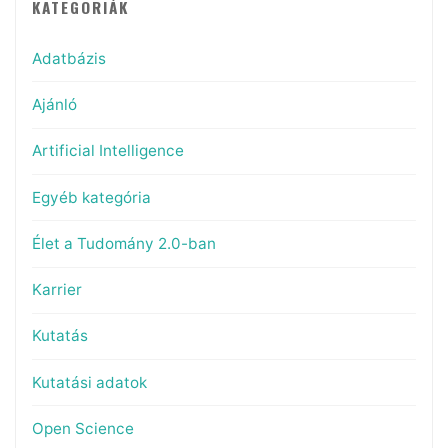
KATEGÓRIÁK
Adatbázis
Ajánló
Artificial Intelligence
Egyéb kategória
Élet a Tudomány 2.0-ban
Karrier
Kutatás
Kutatási adatok
Open Science