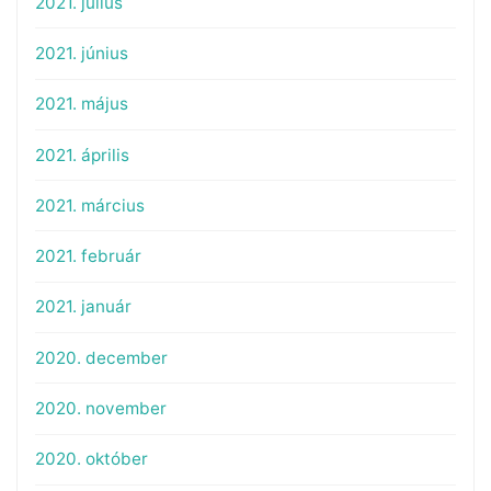
2021. július
2021. június
2021. május
2021. április
2021. március
2021. február
2021. január
2020. december
2020. november
2020. október