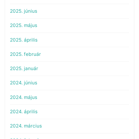
2025. június
2025. május
2025. április
2025. február
2025. január
2024. június
2024. május
2024. április
2024. március