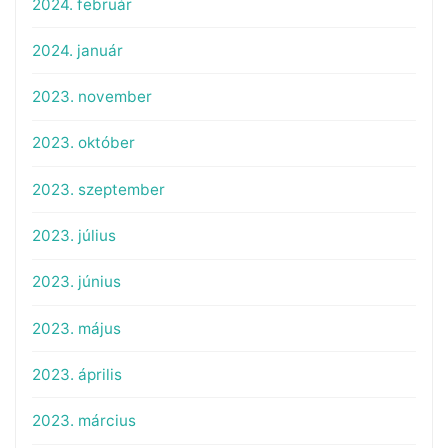
2024. február
2024. január
2023. november
2023. október
2023. szeptember
2023. július
2023. június
2023. május
2023. április
2023. március