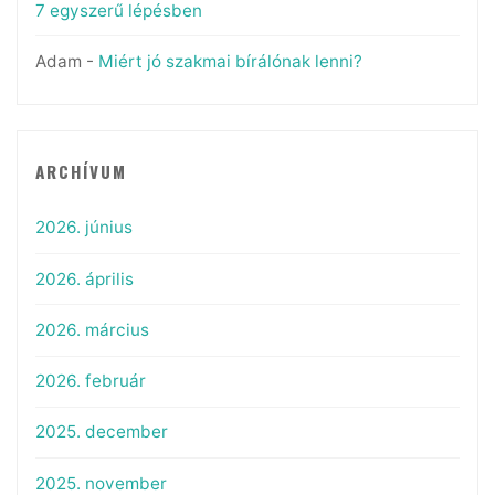
7 egyszerű lépésben
Adam
-
Miért jó szakmai bírálónak lenni?
ARCHÍVUM
2026. június
2026. április
2026. március
2026. február
2025. december
2025. november