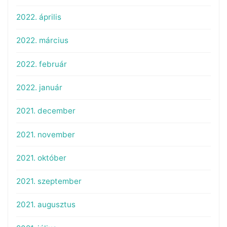
2022. április
2022. március
2022. február
2022. január
2021. december
2021. november
2021. október
2021. szeptember
2021. augusztus