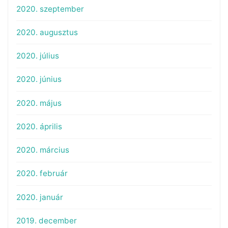
2020. szeptember
2020. augusztus
2020. július
2020. június
2020. május
2020. április
2020. március
2020. február
2020. január
2019. december