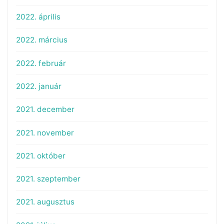
2022. április
2022. március
2022. február
2022. január
2021. december
2021. november
2021. október
2021. szeptember
2021. augusztus