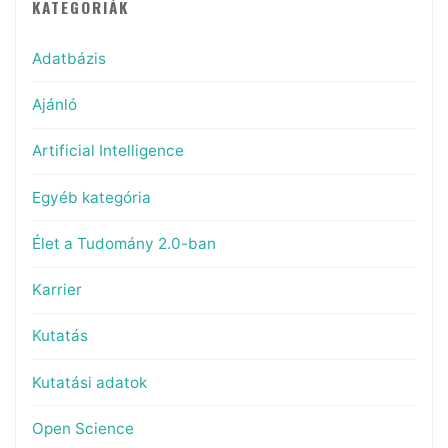
KATEGÓRIÁK
Adatbázis
Ajánló
Artificial Intelligence
Egyéb kategória
Élet a Tudomány 2.0-ban
Karrier
Kutatás
Kutatási adatok
Open Science