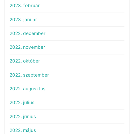
2023. február
2023. január
2022. december
2022. november
2022. október
2022. szeptember
2022. augusztus
2022. július
2022. június
2022. május