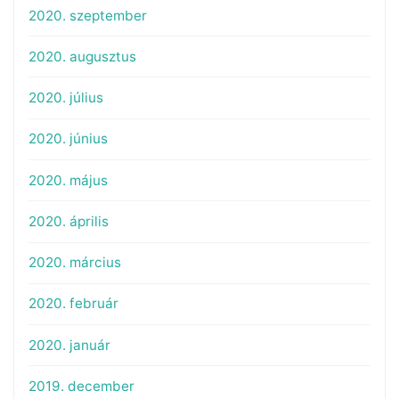
2020. szeptember
2020. augusztus
2020. július
2020. június
2020. május
2020. április
2020. március
2020. február
2020. január
2019. december