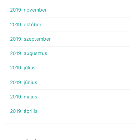
2019. november
2019. október
2019. szeptember
2019. augusztus
2019. július
2019. június
2019. május
2019. április