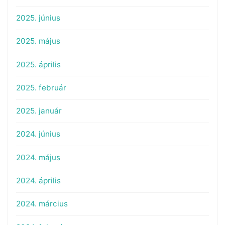
2025. június
2025. május
2025. április
2025. február
2025. január
2024. június
2024. május
2024. április
2024. március