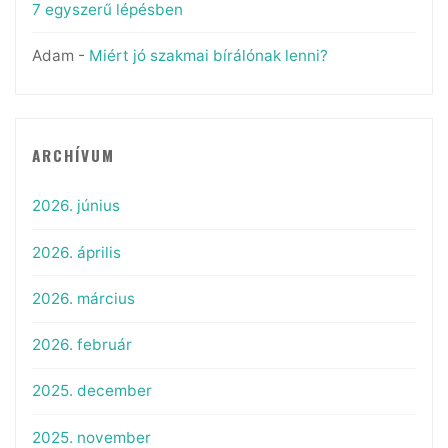
7 egyszerű lépésben
Adam
-
Miért jó szakmai bírálónak lenni?
ARCHÍVUM
2026. június
2026. április
2026. március
2026. február
2025. december
2025. november