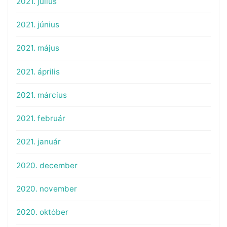
2021. július
2021. június
2021. május
2021. április
2021. március
2021. február
2021. január
2020. december
2020. november
2020. október