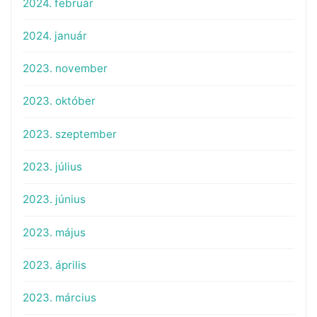
2024. február
2024. január
2023. november
2023. október
2023. szeptember
2023. július
2023. június
2023. május
2023. április
2023. március