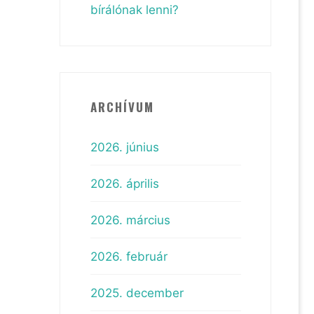
bírálónak lenni?
ARCHÍVUM
2026. június
2026. április
2026. március
2026. február
2025. december