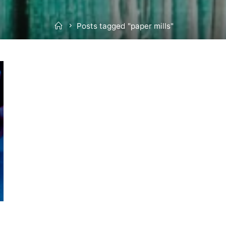
Home
Posts tagged "paper mills"