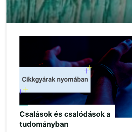
Csalások és csalódások a
tudományban