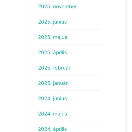
2025. november
2025. június
2025. május
2025. április
2025. február
2025. január
2024. június
2024. május
2024. április