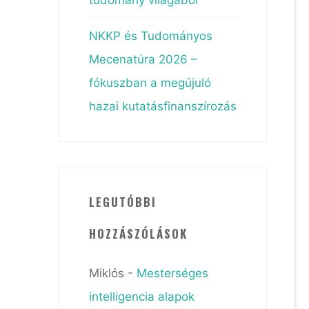
NKKP és Tudományos
Mecenatúra 2026 –
fókuszban a megújuló
hazai kutatásfinanszírozás
LEGUTÓBBI
HOZZÁSZÓLÁSOK
Miklós
-
Mesterséges
intelligencia alapok