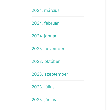
2024. március
2024. február
2024. január
2023. november
2023. október
2023. szeptember
2023. július
2023. június