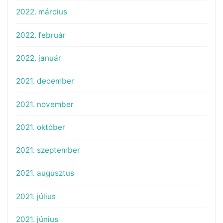
2022. március
2022. február
2022. január
2021. december
2021. november
2021. október
2021. szeptember
2021. augusztus
2021. július
2021. június