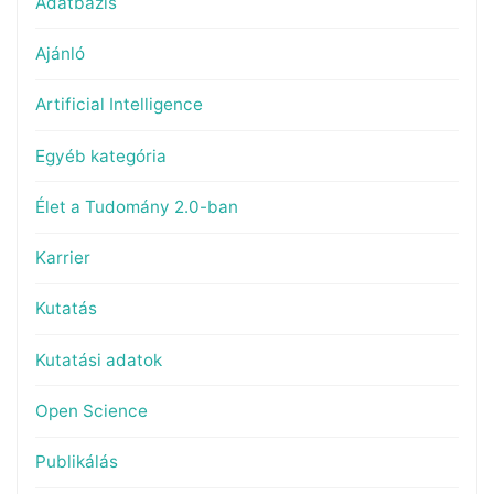
Adatbázis
Ajánló
Artificial Intelligence
Egyéb kategória
Élet a Tudomány 2.0-ban
Karrier
Kutatás
Kutatási adatok
Open Science
Publikálás