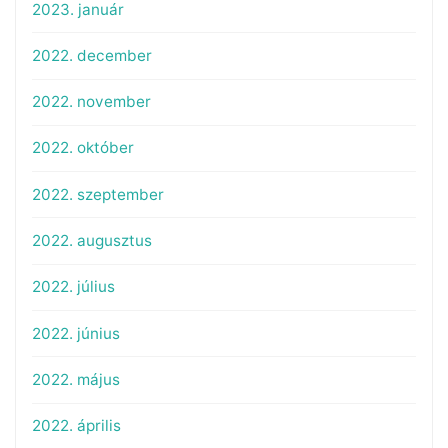
2023. január
2022. december
2022. november
2022. október
2022. szeptember
2022. augusztus
2022. július
2022. június
2022. május
2022. április