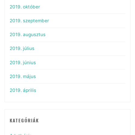
2019. október
2019. szeptember
2019. augusztus
2019. július
2019. június
2019. május
2019. április
KATEGÓRIÁK