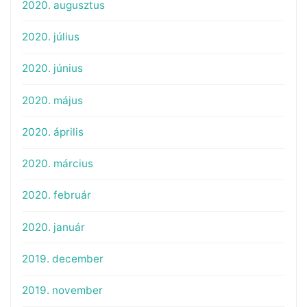
2020. augusztus
2020. július
2020. június
2020. május
2020. április
2020. március
2020. február
2020. január
2019. december
2019. november