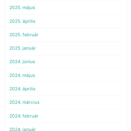
2025. május
2025. április
2025. február
2025. január
2024. június
2024. május
2024. április
2024. március
2024. február
2024. január