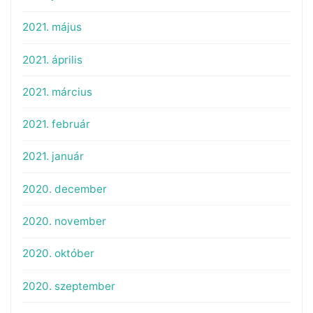
2021. május
2021. április
2021. március
2021. február
2021. január
2020. december
2020. november
2020. október
2020. szeptember