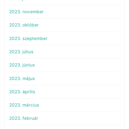
2023. november
2023. október
2023. szeptember
2023. július
2023. június
2023. május
2023. április
2023. március
2023. február