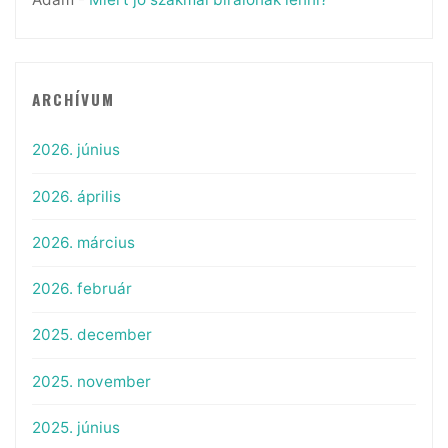
ARCHÍVUM
2026. június
2026. április
2026. március
2026. február
2025. december
2025. november
2025. június