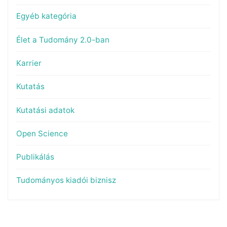
Egyéb kategória
Élet a Tudomány 2.0-ban
Karrier
Kutatás
Kutatási adatok
Open Science
Publikálás
Tudományos kiadói biznisz