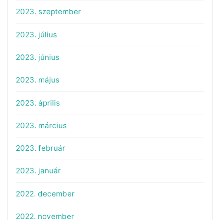
2023. szeptember
2023. július
2023. június
2023. május
2023. április
2023. március
2023. február
2023. január
2022. december
2022. november