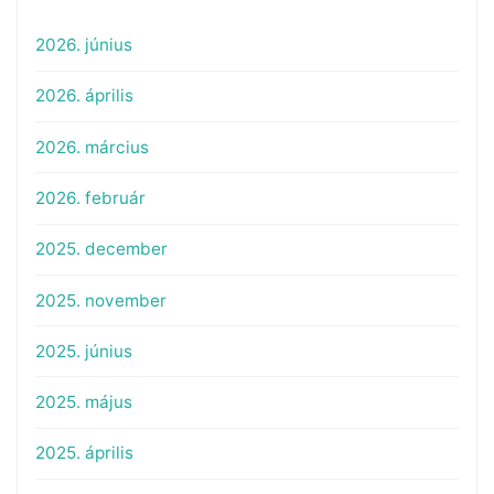
2026. június
2026. április
2026. március
2026. február
2025. december
2025. november
2025. június
2025. május
2025. április