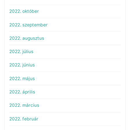
2022. október
2022. szeptember
2022. augusztus
2022. július
2022. június
2022. május
2022. április
2022. március
2022. február