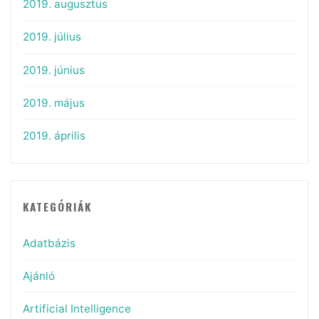
2019. augusztus
2019. július
2019. június
2019. május
2019. április
KATEGÓRIÁK
Adatbázis
Ajánló
Artificial Intelligence