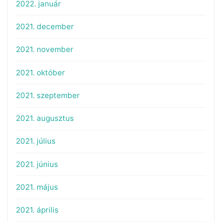
2022. január
2021. december
2021. november
2021. október
2021. szeptember
2021. augusztus
2021. július
2021. június
2021. május
2021. április