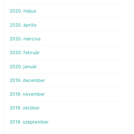
2020. május
2020. április
2020. március
2020. február
2020. január
2019. december
2019. november
2019. október
2019. szeptember