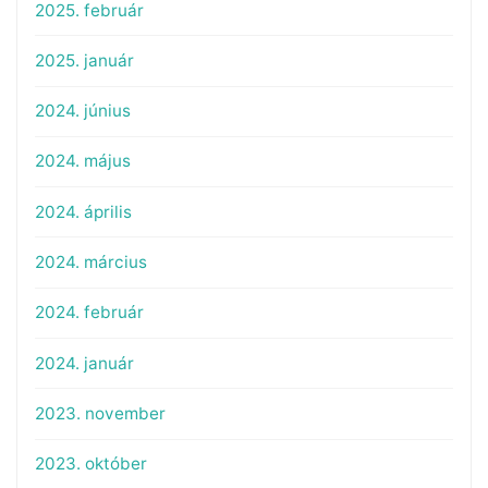
2025. február
2025. január
2024. június
2024. május
2024. április
2024. március
2024. február
2024. január
2023. november
2023. október