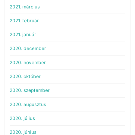
2021. március
2021. február
2021. január
2020. december
2020. november
2020. október
2020. szeptember
2020. augusztus
2020. július
2020. június