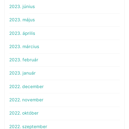
2023. június
2023. május
2023. április
2023. március
2023. február
2023. január
2022. december
2022. november
2022. október
2022. szeptember