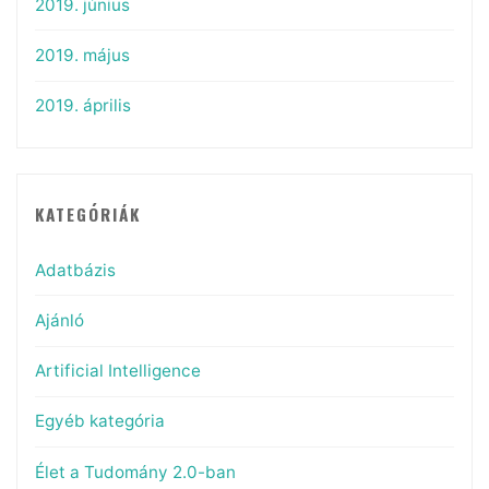
2019. június
2019. május
2019. április
KATEGÓRIÁK
Adatbázis
Ajánló
Artificial Intelligence
Egyéb kategória
Élet a Tudomány 2.0-ban