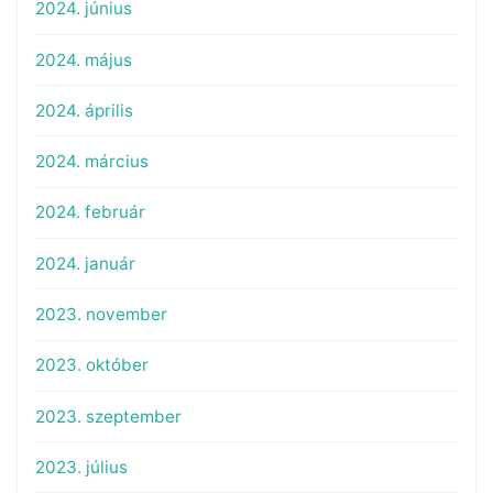
2024. június
2024. május
2024. április
2024. március
2024. február
2024. január
2023. november
2023. október
2023. szeptember
2023. július