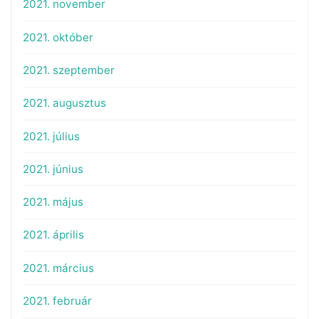
2021. november
2021. október
2021. szeptember
2021. augusztus
2021. július
2021. június
2021. május
2021. április
2021. március
2021. február