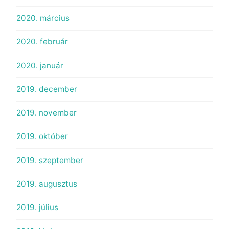
2020. március
2020. február
2020. január
2019. december
2019. november
2019. október
2019. szeptember
2019. augusztus
2019. július