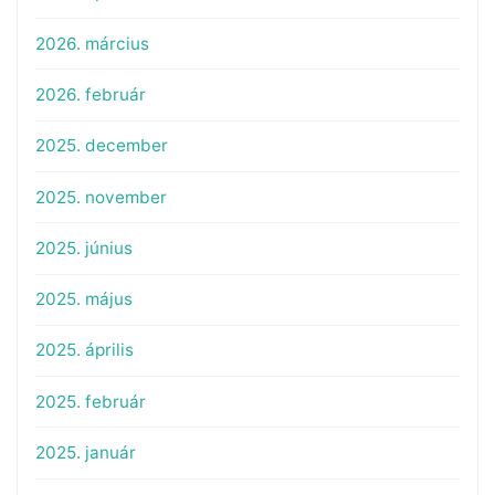
2026. március
2026. február
2025. december
2025. november
2025. június
2025. május
2025. április
2025. február
2025. január