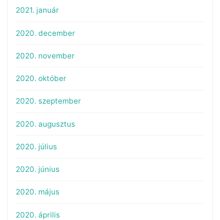
2021. január
2020. december
2020. november
2020. október
2020. szeptember
2020. augusztus
2020. július
2020. június
2020. május
2020. április