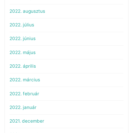
2022. augusztus
2022. július
2022. június
2022. május
2022. április
2022. március
2022. február
2022. január
2021. december