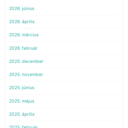
2026. június
2026. április
2026. március
2026. február
2025. december
2025. november
2025. június
2025. május
2025. április
2025. február