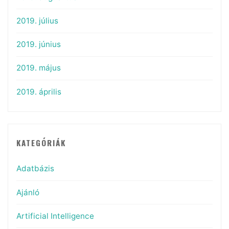
2019. július
2019. június
2019. május
2019. április
KATEGÓRIÁK
Adatbázis
Ajánló
Artificial Intelligence