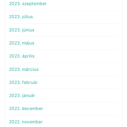
2023. szeptember
2023. július
2023. június
2023. május
2023. április
2023. március
2023. február
2023. január
2022. december
2022. november