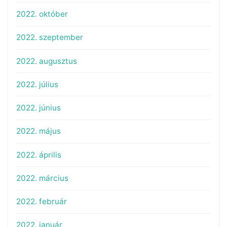
2022. október
2022. szeptember
2022. augusztus
2022. július
2022. június
2022. május
2022. április
2022. március
2022. február
2022. január