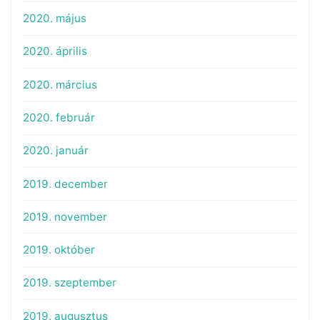
2020. május
2020. április
2020. március
2020. február
2020. január
2019. december
2019. november
2019. október
2019. szeptember
2019. augusztus