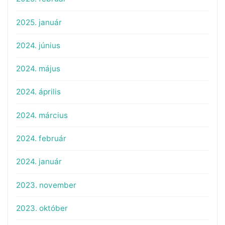
2025. január
2024. június
2024. május
2024. április
2024. március
2024. február
2024. január
2023. november
2023. október