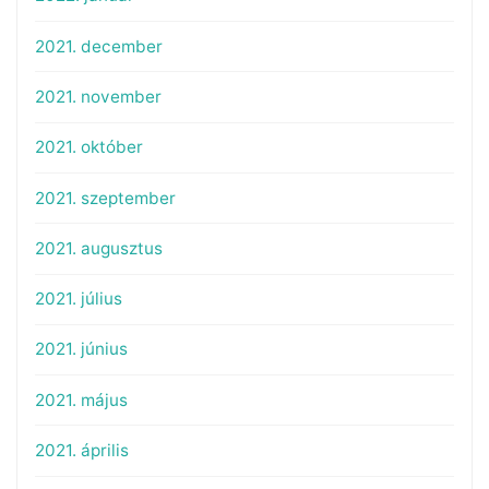
2021. december
2021. november
2021. október
2021. szeptember
2021. augusztus
2021. július
2021. június
2021. május
2021. április