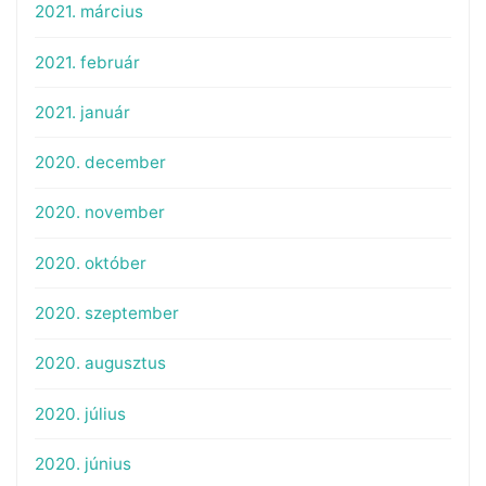
2021. március
2021. február
2021. január
2020. december
2020. november
2020. október
2020. szeptember
2020. augusztus
2020. július
2020. június