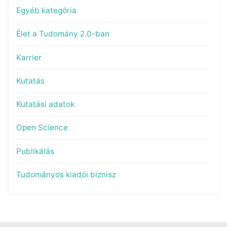
Egyéb kategória
Élet a Tudomány 2.0-ban
Karrier
Kutatás
Kutatási adatok
Open Science
Publikálás
Tudományos kiadói biznisz