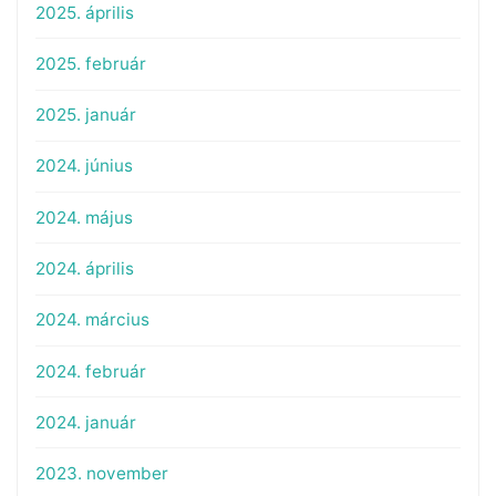
2025. április
2025. február
2025. január
2024. június
2024. május
2024. április
2024. március
2024. február
2024. január
2023. november