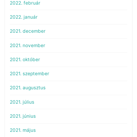
2022. február
2022. január
2021. december
2021. november
2021. október
2021. szeptember
2021. augusztus
2021. július
2021. június
2021. május