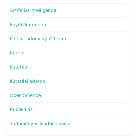
Artificial Intelligence
Egyéb kategória
Élet a Tudomány 2.0-ban
Karrier
Kutatás
Kutatási adatok
Open Science
Publikálás
Tudományos kiadói biznisz