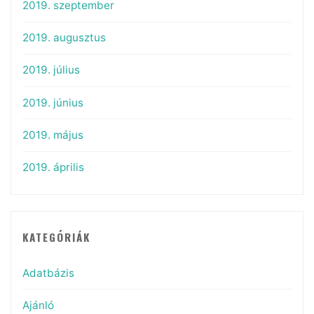
2019. szeptember
2019. augusztus
2019. július
2019. június
2019. május
2019. április
KATEGÓRIÁK
Adatbázis
Ajánló