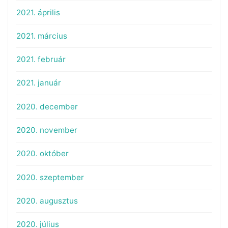
2021. április
2021. március
2021. február
2021. január
2020. december
2020. november
2020. október
2020. szeptember
2020. augusztus
2020. július