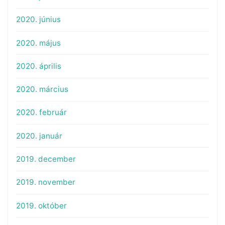
2020. június
2020. május
2020. április
2020. március
2020. február
2020. január
2019. december
2019. november
2019. október