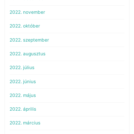
2022. november
2022. október
2022. szeptember
2022. augusztus
2022. július
2022. június
2022. május
2022. április
2022. március