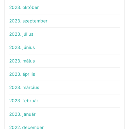
2023. október
2023. szeptember
2023. július
2023. június
2023. május
2023. április
2023. március
2023. február
2023. január
2022. december