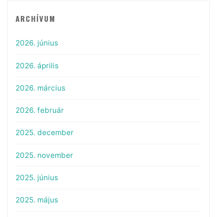
ARCHÍVUM
2026. június
2026. április
2026. március
2026. február
2025. december
2025. november
2025. június
2025. május