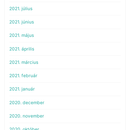
2021. július
2021. június
2021. május
2021. április
2021. március
2021. február
2021. január
2020. december
2020. november
2020. október