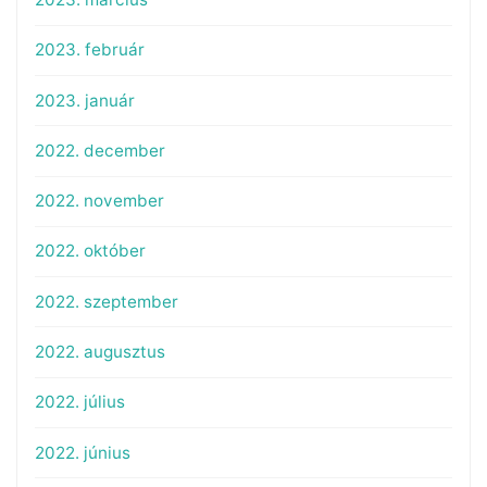
2023. február
2023. január
2022. december
2022. november
2022. október
2022. szeptember
2022. augusztus
2022. július
2022. június