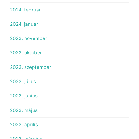
2024. február
2024. január
2023. november
2023. október
2023. szeptember
2023. július
2023. június
2023. május
2023. április
2023. március