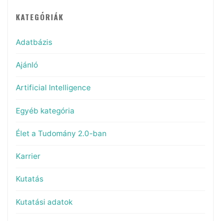
KATEGÓRIÁK
Adatbázis
Ajánló
Artificial Intelligence
Egyéb kategória
Élet a Tudomány 2.0-ban
Karrier
Kutatás
Kutatási adatok