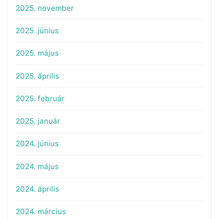
2025. november
2025. június
2025. május
2025. április
2025. február
2025. január
2024. június
2024. május
2024. április
2024. március