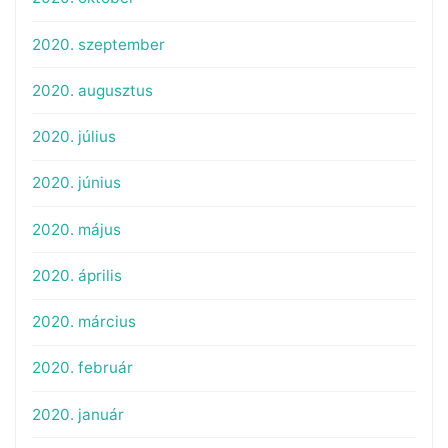
2020. szeptember
2020. augusztus
2020. július
2020. június
2020. május
2020. április
2020. március
2020. február
2020. január