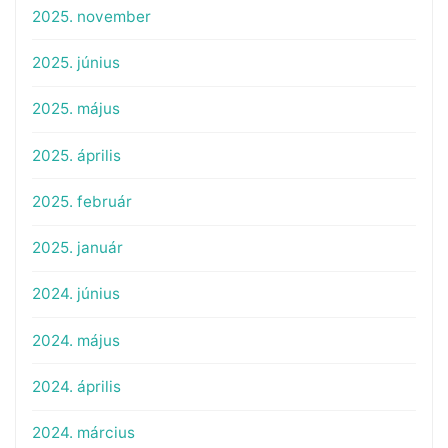
2025. november
2025. június
2025. május
2025. április
2025. február
2025. január
2024. június
2024. május
2024. április
2024. március