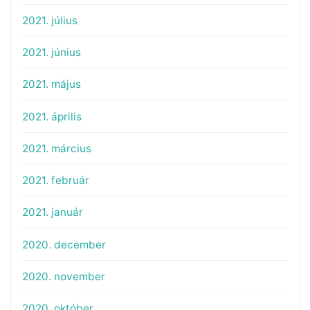
2021. július
2021. június
2021. május
2021. április
2021. március
2021. február
2021. január
2020. december
2020. november
2020. október