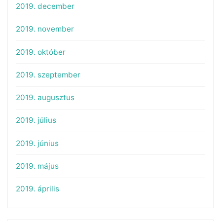
2019. december
2019. november
2019. október
2019. szeptember
2019. augusztus
2019. július
2019. június
2019. május
2019. április