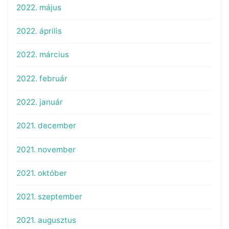
2022. május
2022. április
2022. március
2022. február
2022. január
2021. december
2021. november
2021. október
2021. szeptember
2021. augusztus