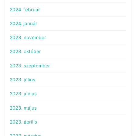
2024. február
2024. január
2023. november
2023. október
2023. szeptember
2023. július
2023. június
2023. május
2023. április
2023. március