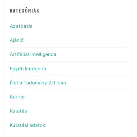
KATEGÓRIÁK
Adatbázis
Ajánló
Artificial Intelligence
Egyéb kategória
Élet a Tudomány 2.0-ban
Karrier
Kutatás
Kutatási adatok