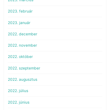
2023. február
2023. január
2022. december
2022. november
2022. október
2022. szeptember
2022. augusztus
2022. július
2022. június