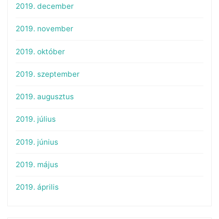
2019. december
2019. november
2019. október
2019. szeptember
2019. augusztus
2019. július
2019. június
2019. május
2019. április