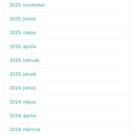
2025. november
2025. június
2025. május
2025. április
2025. február
2025. január
2024. június
2024. május
2024. április
2024. március