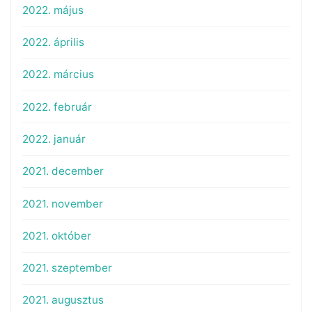
2022. május
2022. április
2022. március
2022. február
2022. január
2021. december
2021. november
2021. október
2021. szeptember
2021. augusztus