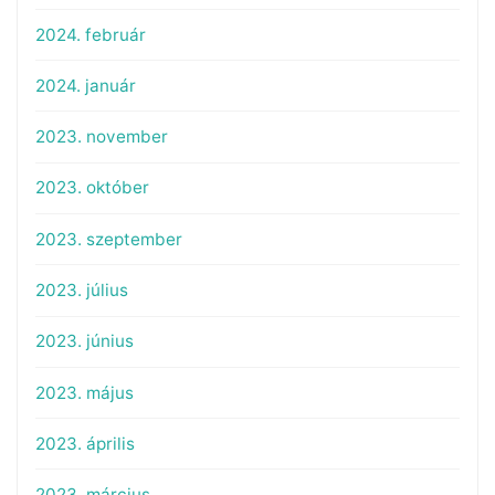
2024. február
2024. január
2023. november
2023. október
2023. szeptember
2023. július
2023. június
2023. május
2023. április
2023. március