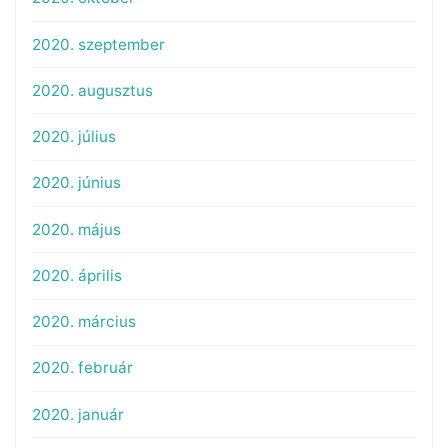
2020. szeptember
2020. augusztus
2020. július
2020. június
2020. május
2020. április
2020. március
2020. február
2020. január