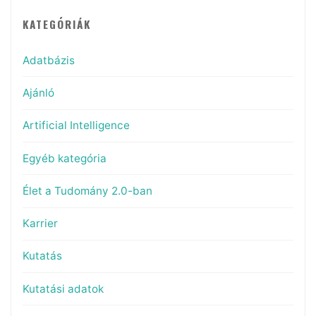
KATEGÓRIÁK
Adatbázis
Ajánló
Artificial Intelligence
Egyéb kategória
Élet a Tudomány 2.0-ban
Karrier
Kutatás
Kutatási adatok