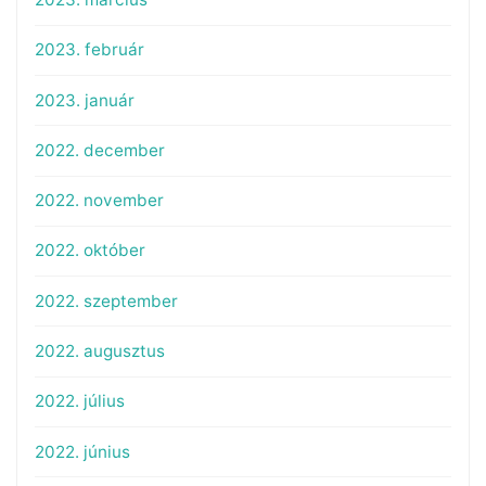
2023. február
2023. január
2022. december
2022. november
2022. október
2022. szeptember
2022. augusztus
2022. július
2022. június