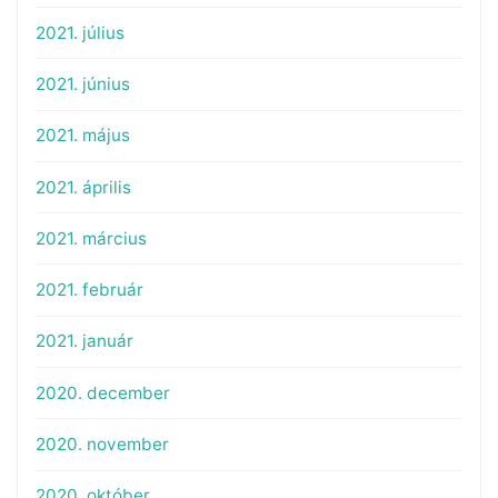
2021. július
2021. június
2021. május
2021. április
2021. március
2021. február
2021. január
2020. december
2020. november
2020. október