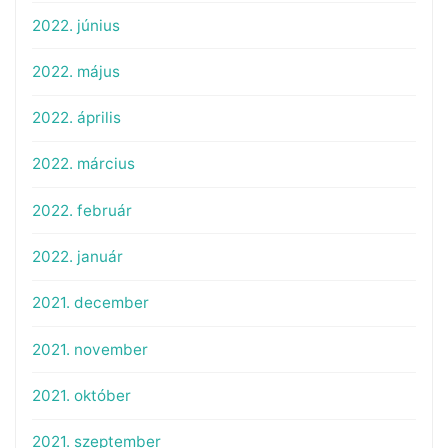
2022. június
2022. május
2022. április
2022. március
2022. február
2022. január
2021. december
2021. november
2021. október
2021. szeptember