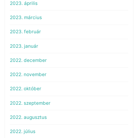
2023. április
2023. március
2023. február
2023. január
2022. december
2022. november
2022. október
2022. szeptember
2022. augusztus
2022. július