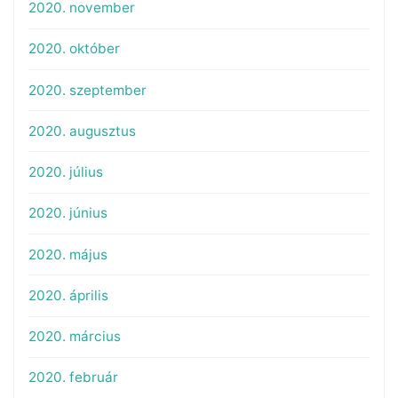
2020. november
2020. október
2020. szeptember
2020. augusztus
2020. július
2020. június
2020. május
2020. április
2020. március
2020. február