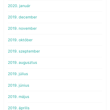
2020. január
2019. december
2019. november
2019. október
2019. szeptember
2019. augusztus
2019. július
2019. június
2019. május
2019. április