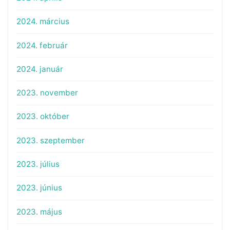
2024. március
2024. február
2024. január
2023. november
2023. október
2023. szeptember
2023. július
2023. június
2023. május