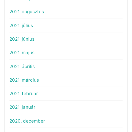
2021. augusztus
2021. július
2021. június
2021. május
2021. április
2021. március
2021. február
2021. január
2020. december