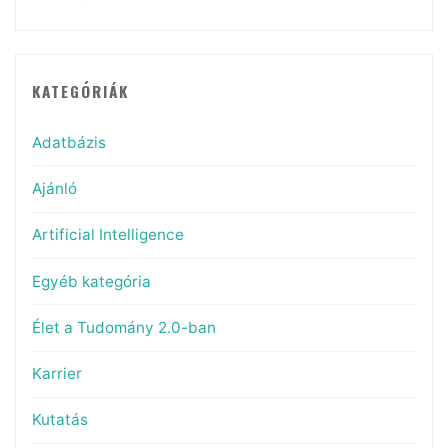
KATEGÓRIÁK
Adatbázis
Ajánló
Artificial Intelligence
Egyéb kategória
Élet a Tudomány 2.0-ban
Karrier
Kutatás