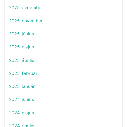
2025. december
2025. november
2025. június
2025. május
2025. április
2025. február
2025. január
2024. június
2024. május
2024. április