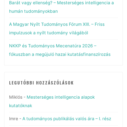
Barát vagy ellenség? – Mesterséges intelligencia a
humán tudományokban
A Magyar Nyílt Tudományos Fórum XIII. – Friss
impulzusok a nyílt tudomány világából
NKKP és Tudományos Mecenatúra 2026 –
fókuszban a megújuló hazai kutatásfinanszírozás
LEGUTÓBBI HOZZÁSZÓLÁSOK
Miklós
-
Mesterséges intelligencia alapok
kutatóknak
Imre
-
A tudományos publikálás valós ára – I. rész