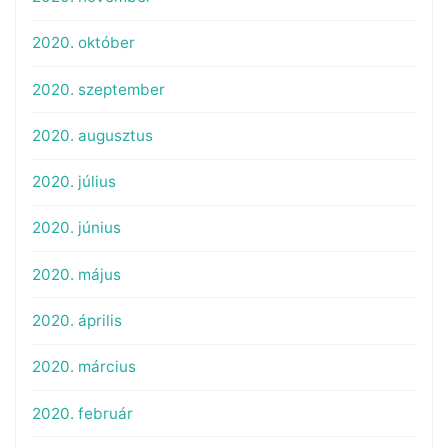
2020. október
2020. szeptember
2020. augusztus
2020. július
2020. június
2020. május
2020. április
2020. március
2020. február