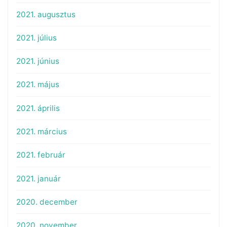
2021. augusztus
2021. július
2021. június
2021. május
2021. április
2021. március
2021. február
2021. január
2020. december
2020. november