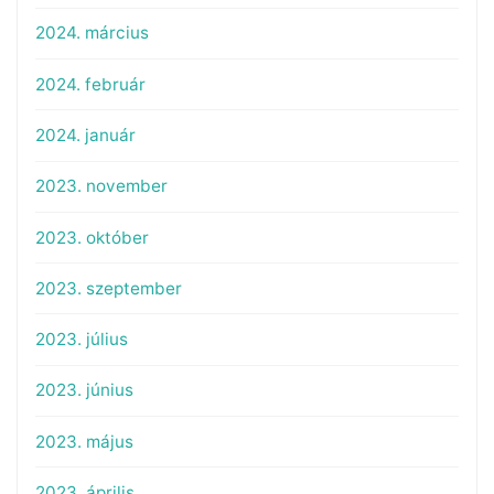
2024. március
2024. február
2024. január
2023. november
2023. október
2023. szeptember
2023. július
2023. június
2023. május
2023. április