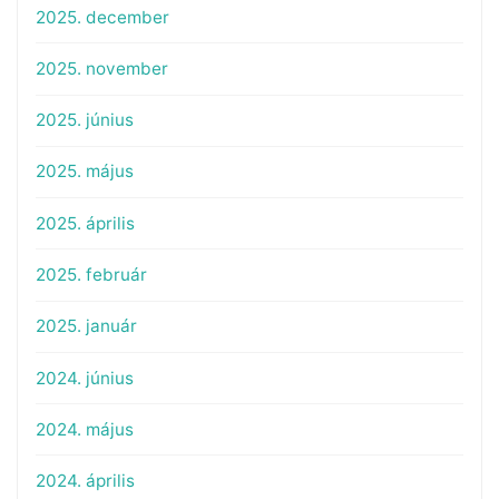
2025. december
2025. november
2025. június
2025. május
2025. április
2025. február
2025. január
2024. június
2024. május
2024. április