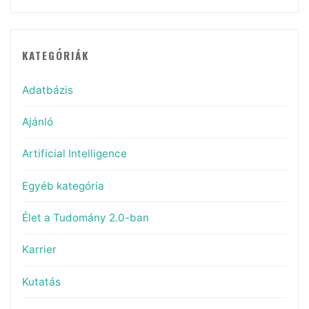
KATEGÓRIÁK
Adatbázis
Ajánló
Artificial Intelligence
Egyéb kategória
Élet a Tudomány 2.0-ban
Karrier
Kutatás