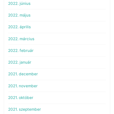
2022. június
2022. május
2022. április
2022. március
2022. február
2022. január
2021. december
2021. november
2021. október
2021. szeptember