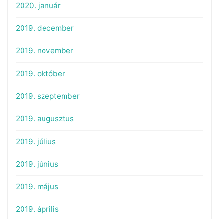
2020. január
2019. december
2019. november
2019. október
2019. szeptember
2019. augusztus
2019. július
2019. június
2019. május
2019. április