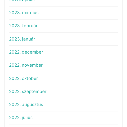
2023. március
2023. február
2023. január
2022. december
2022. november
2022. október
2022. szeptember
2022. augusztus
2022. július