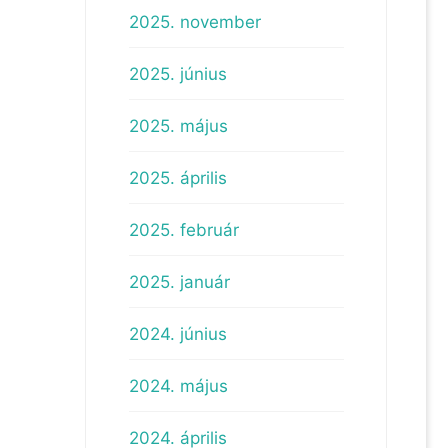
2025. november
2025. június
2025. május
2025. április
2025. február
2025. január
2024. június
2024. május
2024. április