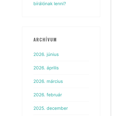
bírálónak lenni?
ARCHÍVUM
2026. június
2026. április
2026. március
2026. február
2025. december