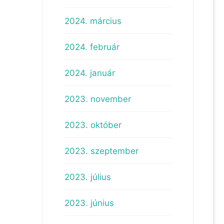
2024. március
2024. február
2024. január
2023. november
2023. október
2023. szeptember
2023. július
2023. június