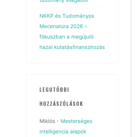
NKKP és Tudományos
Mecenatúra 2026 –
fókuszban a megújuló
hazai kutatásfinanszírozás
LEGUTÓBBI
HOZZÁSZÓLÁSOK
Miklós
-
Mesterséges
intelligencia alapok