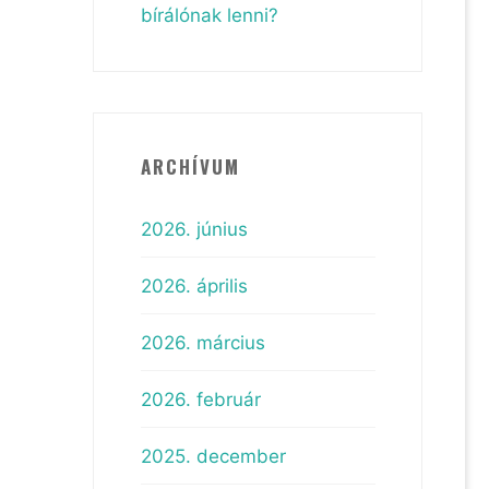
bírálónak lenni?
ARCHÍVUM
2026. június
2026. április
2026. március
2026. február
2025. december