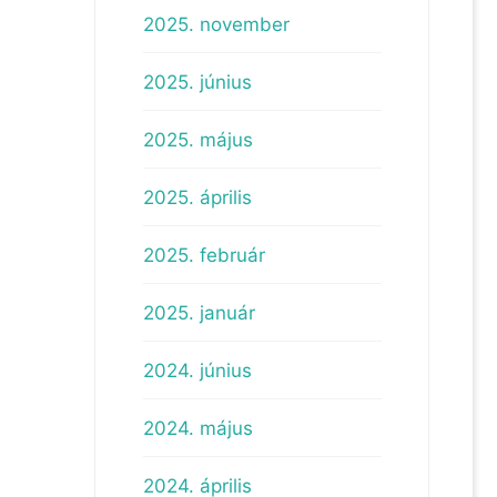
2025. november
2025. június
2025. május
2025. április
2025. február
2025. január
2024. június
2024. május
2024. április