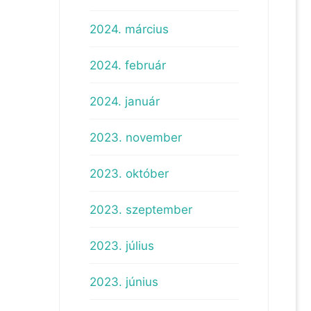
2024. március
2024. február
2024. január
2023. november
2023. október
2023. szeptember
2023. július
2023. június