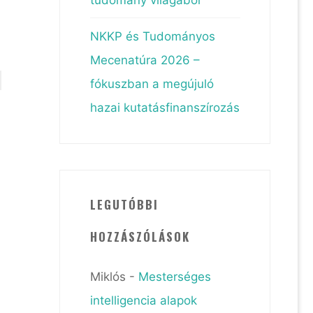
NKKP és Tudományos
Mecenatúra 2026 –
fókuszban a megújuló
hazai kutatásfinanszírozás
LEGUTÓBBI
HOZZÁSZÓLÁSOK
Miklós
-
Mesterséges
intelligencia alapok