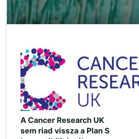
A Cancer Research UK
sem riad vissza a Plan S