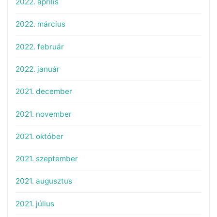
2022. április
2022. március
2022. február
2022. január
2021. december
2021. november
2021. október
2021. szeptember
2021. augusztus
2021. július