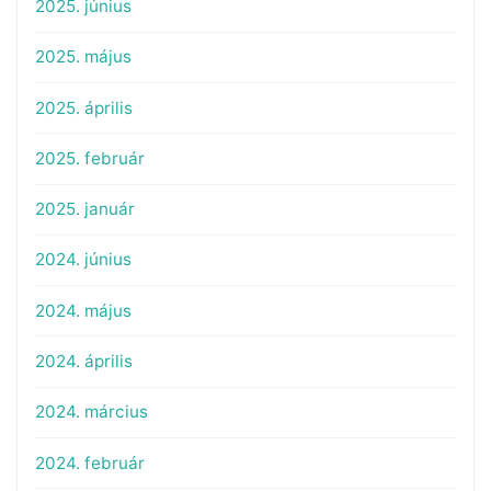
2025. június
2025. május
2025. április
2025. február
2025. január
2024. június
2024. május
2024. április
2024. március
2024. február