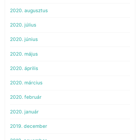
2020. augusztus
2020. július
2020. június
2020. május
2020. április
2020. március
2020. február
2020. január
2019. december