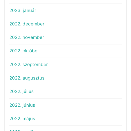
2023. január
2022. december
2022. november
2022. október
2022. szeptember
2022. augusztus
2022. július
2022. június
2022. május