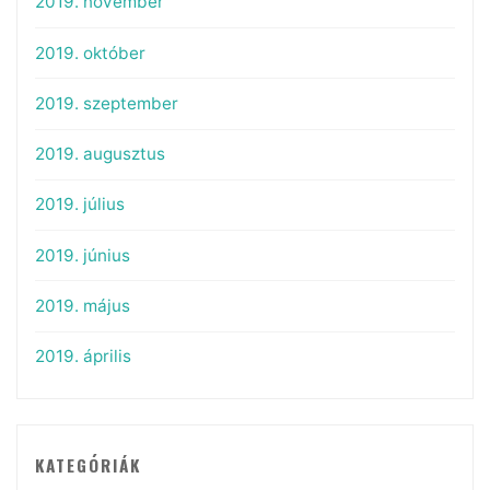
2019. november
2019. október
2019. szeptember
2019. augusztus
2019. július
2019. június
2019. május
2019. április
KATEGÓRIÁK