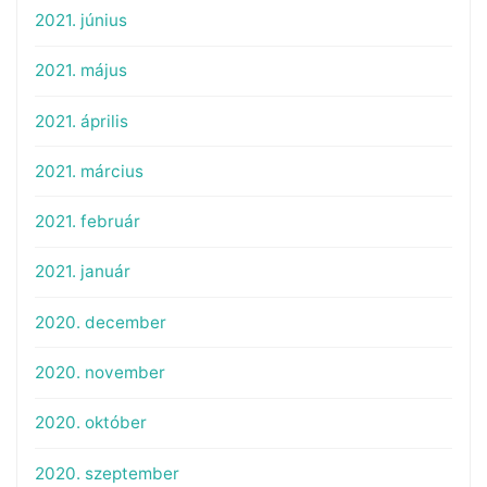
2021. június
2021. május
2021. április
2021. március
2021. február
2021. január
2020. december
2020. november
2020. október
2020. szeptember