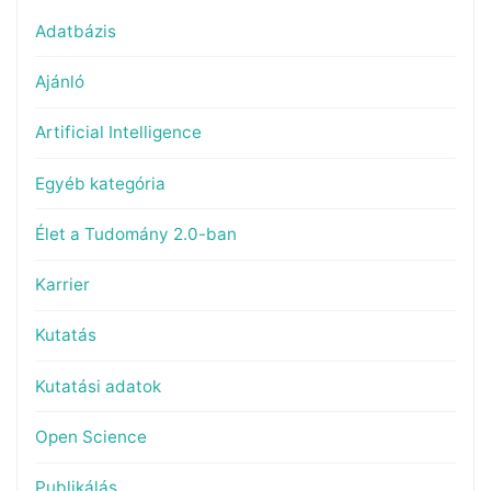
Adatbázis
Ajánló
Artificial Intelligence
Egyéb kategória
Élet a Tudomány 2.0-ban
Karrier
Kutatás
Kutatási adatok
Open Science
Publikálás