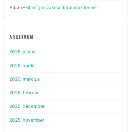
Adam
-
Miért jó szakmai bírálónak lenni?
ARCHÍVUM
2026. június
2026. április
2026. március
2026. február
2025. december
2025. november