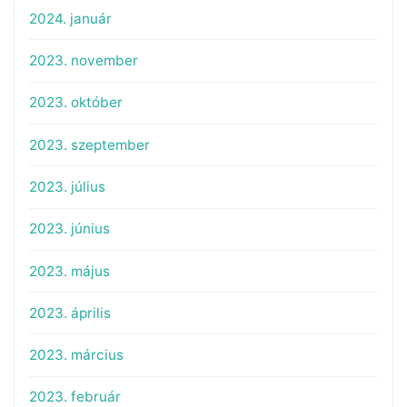
2024. január
2023. november
2023. október
2023. szeptember
2023. július
2023. június
2023. május
2023. április
2023. március
2023. február