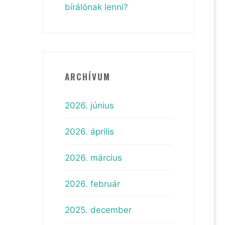
bírálónak lenni?
ARCHÍVUM
2026. június
2026. április
2026. március
2026. február
2025. december