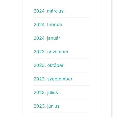
2024. március
2024. február
2024. január
2023. november
2023. október
2023. szeptember
2023. július
2023. június