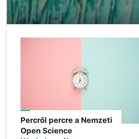
Percről percre a Nemzeti
Open Science