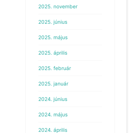
2025. november
2025. június
2025. május
2025. április
2025. február
2025. január
2024. június
2024. május
2024. április