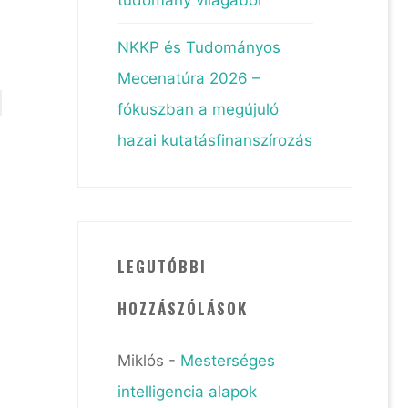
NKKP és Tudományos
Mecenatúra 2026 –
fókuszban a megújuló
hazai kutatásfinanszírozás
LEGUTÓBBI
HOZZÁSZÓLÁSOK
Miklós
-
Mesterséges
intelligencia alapok