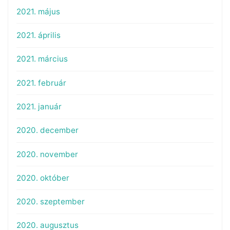
2021. május
2021. április
2021. március
2021. február
2021. január
2020. december
2020. november
2020. október
2020. szeptember
2020. augusztus