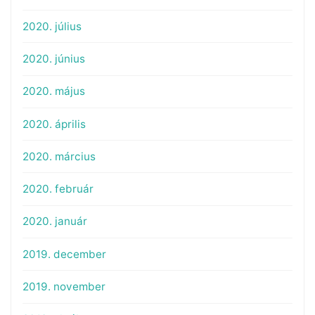
2020. július
2020. június
2020. május
2020. április
2020. március
2020. február
2020. január
2019. december
2019. november