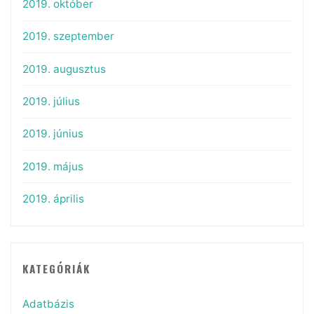
2019. október
2019. szeptember
2019. augusztus
2019. július
2019. június
2019. május
2019. április
KATEGÓRIÁK
Adatbázis