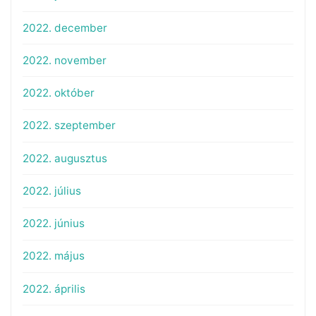
2022. december
2022. november
2022. október
2022. szeptember
2022. augusztus
2022. július
2022. június
2022. május
2022. április