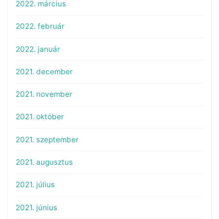
2022. március
2022. február
2022. január
2021. december
2021. november
2021. október
2021. szeptember
2021. augusztus
2021. július
2021. június