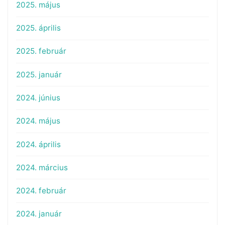
2025. május
2025. április
2025. február
2025. január
2024. június
2024. május
2024. április
2024. március
2024. február
2024. január