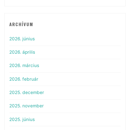
ARCHÍVUM
2026. június
2026. április
2026. március
2026. február
2025. december
2025. november
2025. június