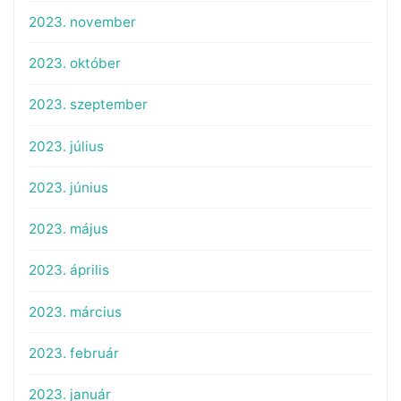
2023. november
2023. október
2023. szeptember
2023. július
2023. június
2023. május
2023. április
2023. március
2023. február
2023. január