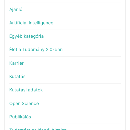
Ajánló
Artificial Intelligence
Egyéb kategória
Élet a Tudomány 2.0-ban
Karrier
Kutatás
Kutatási adatok
Open Science
Publikálás