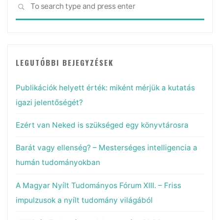
SEARCH
for:
LEGUTÓBBI BEJEGYZÉSEK
Publikációk helyett érték: miként mérjük a kutatás
igazi jelentőségét?
Ezért van Neked is szükséged egy könyvtárosra
Barát vagy ellenség? – Mesterséges intelligencia a
humán tudományokban
A Magyar Nyílt Tudományos Fórum XIII. – Friss
impulzusok a nyílt tudomány világából