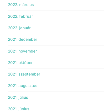
2022. március
2022. február
2022. január
2021. december
2021. november
2021. október
2021. szeptember
2021. augusztus
2021. július
2021. június