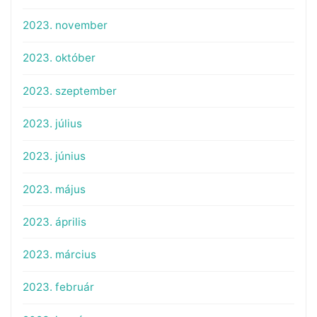
2023. november
2023. október
2023. szeptember
2023. július
2023. június
2023. május
2023. április
2023. március
2023. február