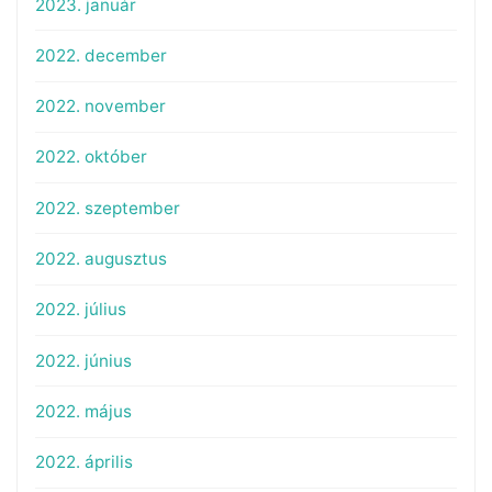
2023. január
2022. december
2022. november
2022. október
2022. szeptember
2022. augusztus
2022. július
2022. június
2022. május
2022. április