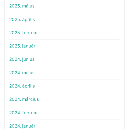
2025. május
2025. április
2025. február
2025. január
2024. június
2024. május
2024. április
2024. március
2024. február
2024. január