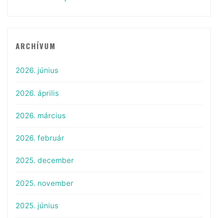
ARCHÍVUM
2026. június
2026. április
2026. március
2026. február
2025. december
2025. november
2025. június