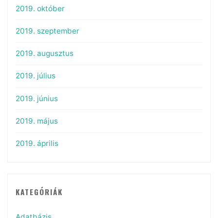
2019. október
2019. szeptember
2019. augusztus
2019. július
2019. június
2019. május
2019. április
KATEGÓRIÁK
Adatbázis