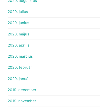
2020. augusztus
2020. július
2020. június
2020. május
2020. április
2020. március
2020. február
2020. január
2019. december
2019. november