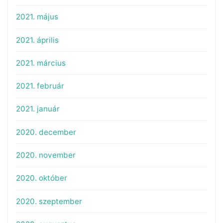
2021. május
2021. április
2021. március
2021. február
2021. január
2020. december
2020. november
2020. október
2020. szeptember