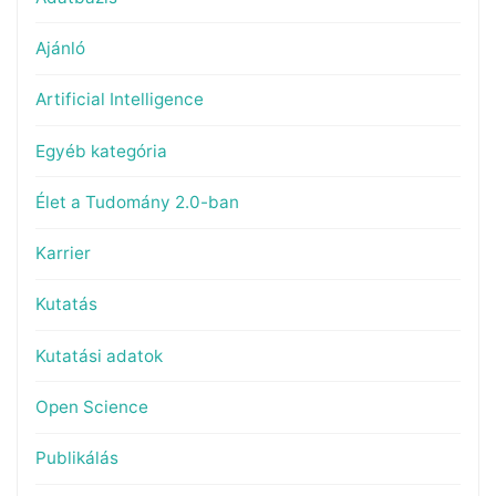
Ajánló
Artificial Intelligence
Egyéb kategória
Élet a Tudomány 2.0-ban
Karrier
Kutatás
Kutatási adatok
Open Science
Publikálás