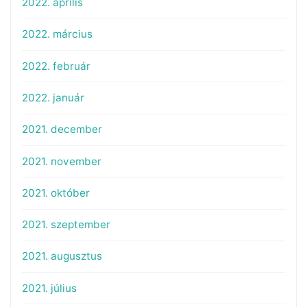
2022. április
2022. március
2022. február
2022. január
2021. december
2021. november
2021. október
2021. szeptember
2021. augusztus
2021. július