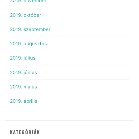
2019. november
2019. október
2019. szeptember
2019. augusztus
2019. július
2019. június
2019. május
2019. április
KATEGÓRIÁK