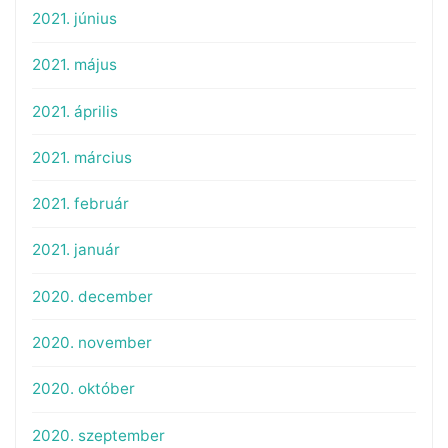
2021. június
2021. május
2021. április
2021. március
2021. február
2021. január
2020. december
2020. november
2020. október
2020. szeptember