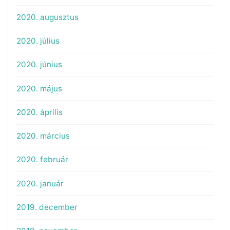
2020. augusztus
2020. július
2020. június
2020. május
2020. április
2020. március
2020. február
2020. január
2019. december