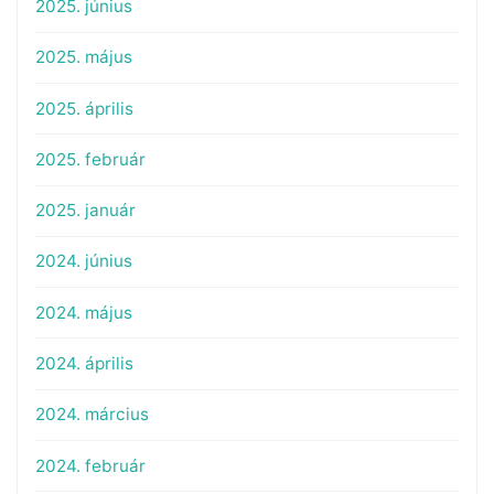
2025. június
2025. május
2025. április
2025. február
2025. január
2024. június
2024. május
2024. április
2024. március
2024. február