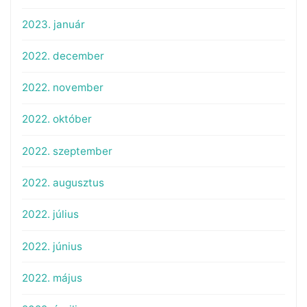
2023. január
2022. december
2022. november
2022. október
2022. szeptember
2022. augusztus
2022. július
2022. június
2022. május