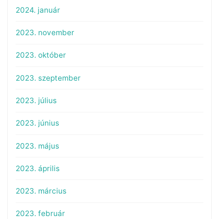
2024. január
2023. november
2023. október
2023. szeptember
2023. július
2023. június
2023. május
2023. április
2023. március
2023. február