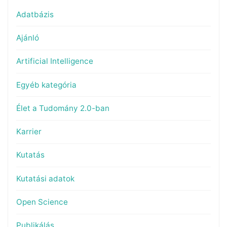
Adatbázis
Ajánló
Artificial Intelligence
Egyéb kategória
Élet a Tudomány 2.0-ban
Karrier
Kutatás
Kutatási adatok
Open Science
Publikálás