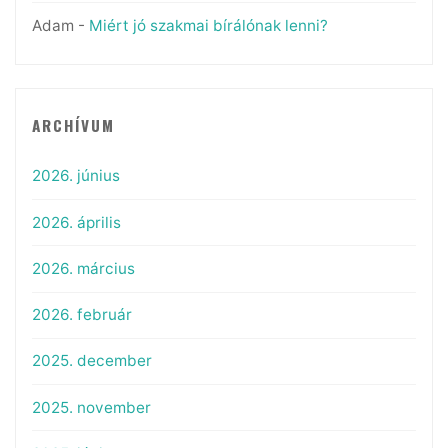
Adam
-
Miért jó szakmai bírálónak lenni?
ARCHÍVUM
2026. június
2026. április
2026. március
2026. február
2025. december
2025. november