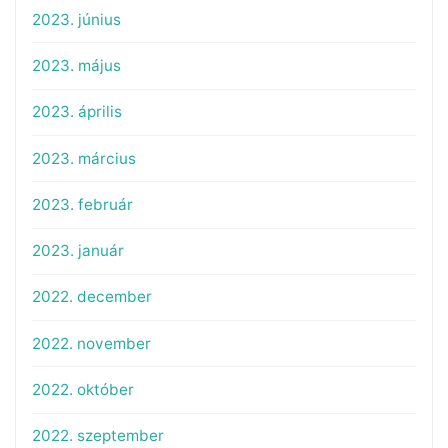
2023. június
2023. május
2023. április
2023. március
2023. február
2023. január
2022. december
2022. november
2022. október
2022. szeptember