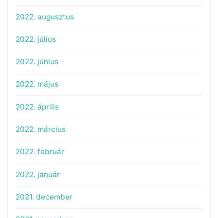
2022. augusztus
2022. július
2022. június
2022. május
2022. április
2022. március
2022. február
2022. január
2021. december