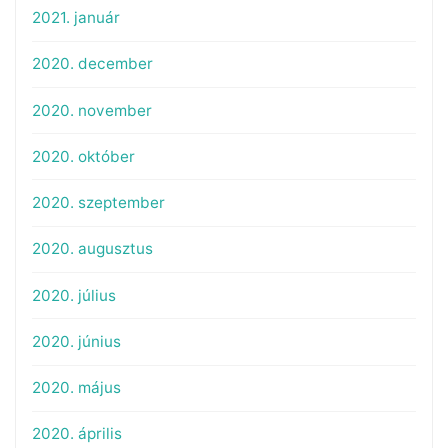
2021. január
2020. december
2020. november
2020. október
2020. szeptember
2020. augusztus
2020. július
2020. június
2020. május
2020. április