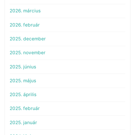
2026. március
2026. február
2025. december
2025. november
2025. június
2025. május
2025. április
2025. február
2025. január