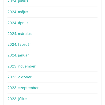
2024. június
2024. május
2024. április
2024. március
2024. február
2024. január
2023. november
2023. október
2023. szeptember
2023. július