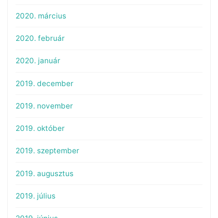
2020. március
2020. február
2020. január
2019. december
2019. november
2019. október
2019. szeptember
2019. augusztus
2019. július