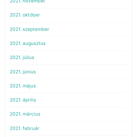
2021. november
2021. október
2021. szeptember
2021. augusztus
2021. július
2021. június
2021. május
2021. április
2021. március
2021. február