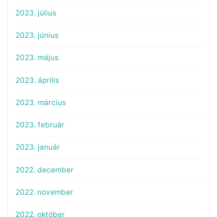
2023. július
2023. június
2023. május
2023. április
2023. március
2023. február
2023. január
2022. december
2022. november
2022. október