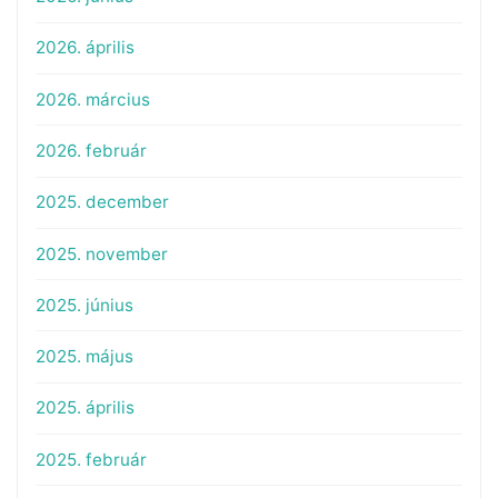
2026. április
2026. március
2026. február
2025. december
2025. november
2025. június
2025. május
2025. április
2025. február