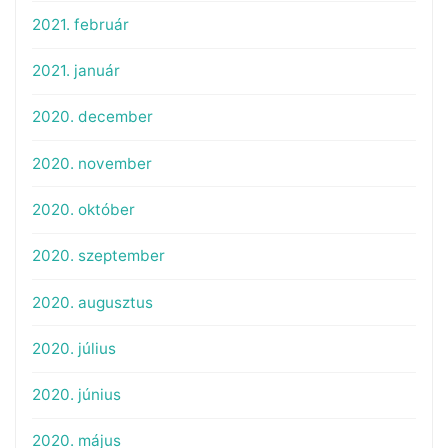
2021. február
2021. január
2020. december
2020. november
2020. október
2020. szeptember
2020. augusztus
2020. július
2020. június
2020. május