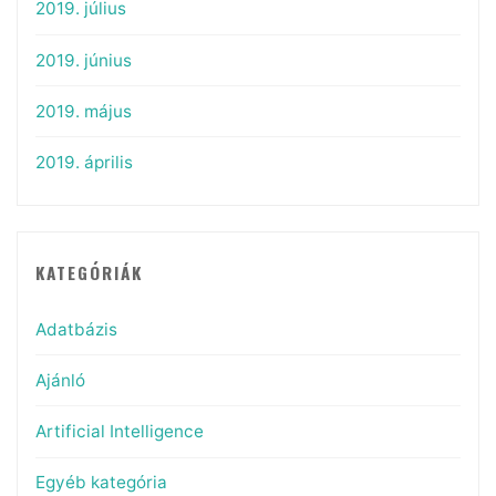
2019. július
2019. június
2019. május
2019. április
KATEGÓRIÁK
Adatbázis
Ajánló
Artificial Intelligence
Egyéb kategória