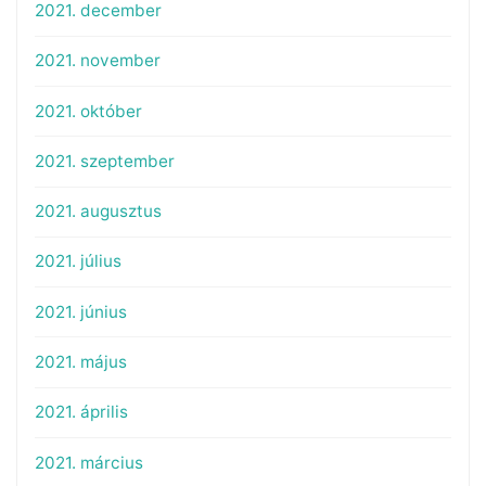
2021. december
2021. november
2021. október
2021. szeptember
2021. augusztus
2021. július
2021. június
2021. május
2021. április
2021. március