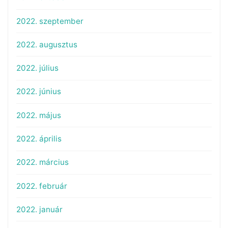
2022. szeptember
2022. augusztus
2022. július
2022. június
2022. május
2022. április
2022. március
2022. február
2022. január