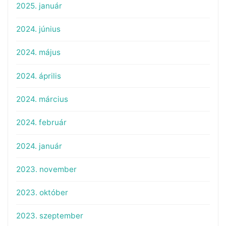
2025. január
2024. június
2024. május
2024. április
2024. március
2024. február
2024. január
2023. november
2023. október
2023. szeptember