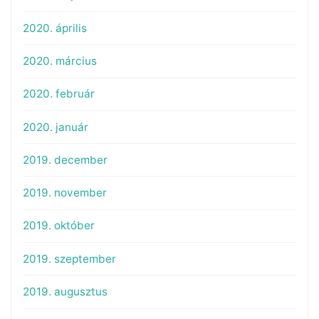
2020. április
2020. március
2020. február
2020. január
2019. december
2019. november
2019. október
2019. szeptember
2019. augusztus