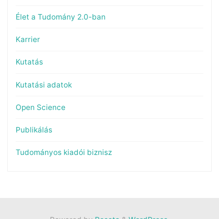
Élet a Tudomány 2.0-ban
Karrier
Kutatás
Kutatási adatok
Open Science
Publikálás
Tudományos kiadói biznisz