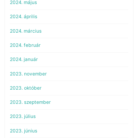
2024. május
2024. április
2024. március
2024. február
2024. január
2023. november
2023. október
2023. szeptember
2023. július
2023. június