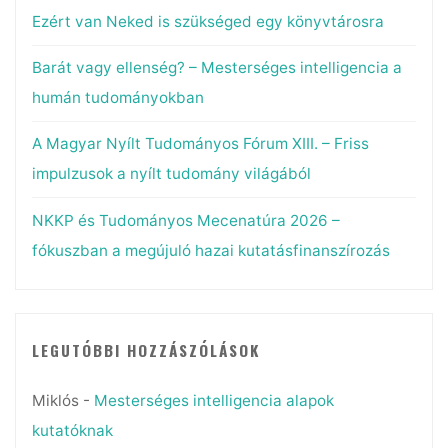
Ezért van Neked is szükséged egy könyvtárosra
Barát vagy ellenség? – Mesterséges intelligencia a
humán tudományokban
A Magyar Nyílt Tudományos Fórum XIII. – Friss
impulzusok a nyílt tudomány világából
NKKP és Tudományos Mecenatúra 2026 –
fókuszban a megújuló hazai kutatásfinanszírozás
LEGUTÓBBI HOZZÁSZÓLÁSOK
Miklós
-
Mesterséges intelligencia alapok
kutatóknak