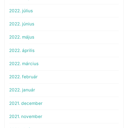
2022. július
2022. június
2022. május
2022. április
2022. március
2022. február
2022. január
2021. december
2021. november