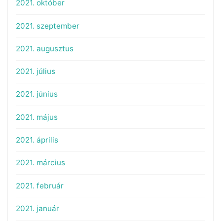
2021. október
2021. szeptember
2021. augusztus
2021. július
2021. június
2021. május
2021. április
2021. március
2021. február
2021. január