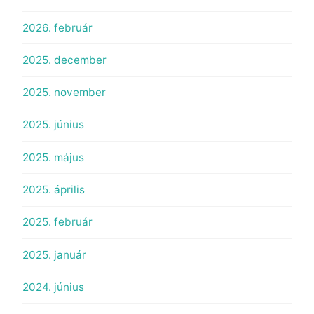
2026. február
2025. december
2025. november
2025. június
2025. május
2025. április
2025. február
2025. január
2024. június