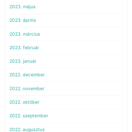
2023. május
2023. április
2023. március
2023. február
2023. január
2022. december
2022. november
2022. október
2022. szeptember
2022. augusztus