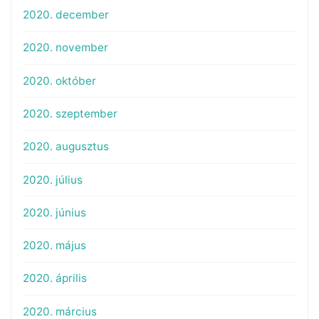
2020. december
2020. november
2020. október
2020. szeptember
2020. augusztus
2020. július
2020. június
2020. május
2020. április
2020. március