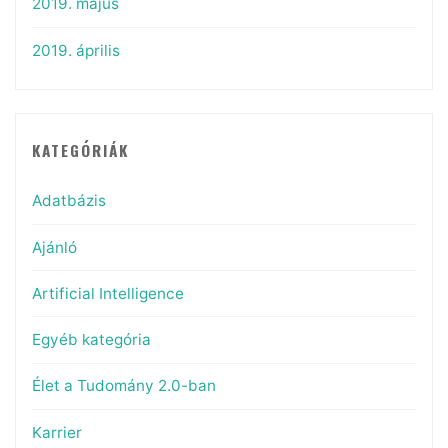
2019. május
2019. április
KATEGÓRIÁK
Adatbázis
Ajánló
Artificial Intelligence
Egyéb kategória
Élet a Tudomány 2.0-ban
Karrier