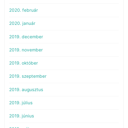
2020. február
2020. január
2019. december
2019. november
2019. október
2019. szeptember
2019. augusztus
2019. július
2019. június